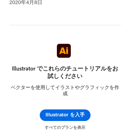
2020年4月8日
Illustrator でこれらのチュートリアルをお
試しください
ベクターを使用してイラストやグラフィックを作
成
Illustrator を入手
すべてのプランを表示