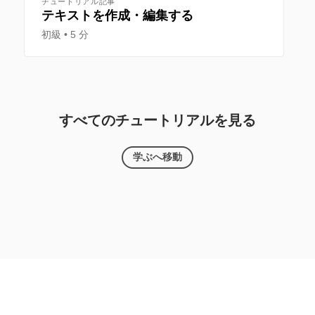
チュートリアル記事
テキストを作成・編集する
初級
5 分
すべてのチュートリアルを見る
学ぶへ移動