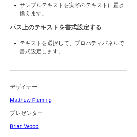
サンプルテキストを実際のテキストに置き
換えます。
パス上のテキストを書式設定する
テキストを選択して、プロパティパネルで
書式設定します。
デザイナー
Matthew Fleming
プレゼンター
Brian Wood