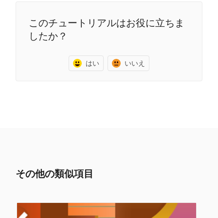
このチュートリアルはお役に立ちま
したか？
はい
いいえ
その他の類似項目