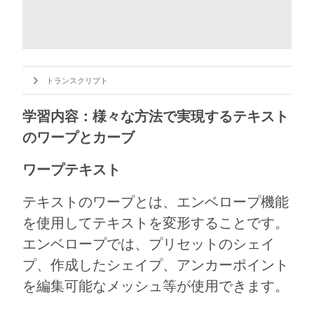
トランスクリプト
学習内容：様々な方法で実現するテキスト
のワープとカーブ
ワープテキスト
テキストのワープとは、エンベロープ機能
を使用してテキストを変形することです。
エンベロープでは、プリセットのシェイ
プ、作成したシェイプ、アンカーポイント
を編集可能なメッシュ等が使用できます。