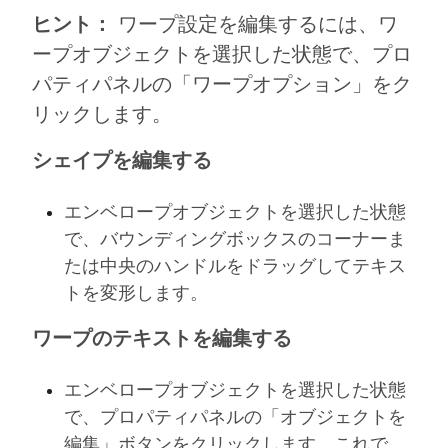
ヒント：
ワープ設定を編集するには、ワ
ープオブジェクトを選択した状態で、プロ
パティパネルの「ワープオプション」をク
リックします。
シェイプを編集する
エンベロープオブジェクトを選択した状態
で、バウンディングボックスのコーナーま
たは中央のハンドルをドラッグしてテキス
トを変形します。
ワープのテキストを編集する
エンベロープオブジェクトを選択した状態
で、プロパティパネルの「オブジェクトを
編集」ボタンをクリックします。これで、