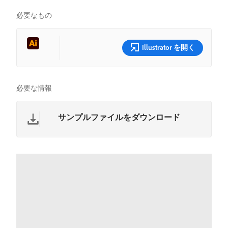
必要なもの
Illustrator を開く
必要な情報
サンプルファイルをダウンロード