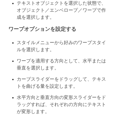
テキストオブジェクトを選択した状態で、
オブジェクト／エンベロープ／ワープで作
成を選択します。
ワープオプションを設定する
スタイルメニューから好みのワープスタイ
ルを選択します。
ワープを適用する方向として、水平または
垂直を選択します。
カーブスライダーをドラッグして、テキス
トを曲げる量を設定します。
水平方向と垂直方向の変形スライダーをド
ラッグすれば、それぞれの方向にテキスト
が変形します。