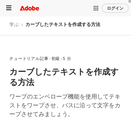
ログイン
学ぶ
カーブしたテキストを作成する方法
チュートリアル記事
初級
5 分
カーブしたテキストを作成す
る方法
ワープのエンベロープ機能を使用してテキ
ストをワープさせ、パスに沿って文字をカ
ーブさせてみましょう。