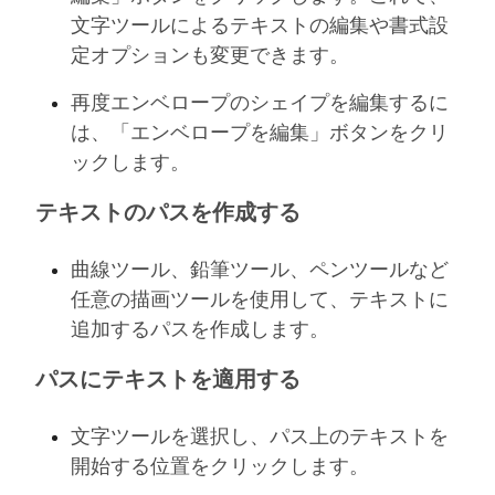
文字ツールによるテキストの編集や書式設
定オプションも変更できます。
再度エンベロープのシェイプを編集するに
は、「エンベロープを編集」ボタンをクリ
ックします。
テキストのパスを作成する
曲線ツール、鉛筆ツール、ペンツールなど
任意の描画ツールを使用して、テキストに
追加するパスを作成します。
パスにテキストを適用する
文字ツールを選択し、パス上のテキストを
開始する位置をクリックします。