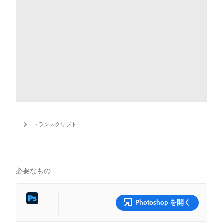
トランスクリプト
必要なもの
Photoshop を開く