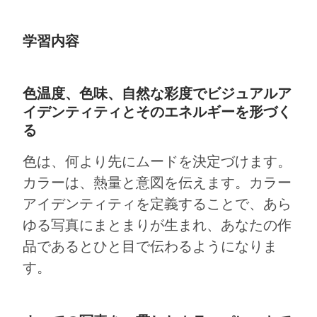
学習内容
色温度、色味、自然な彩度でビジュアルア
イデンティティとそのエネルギーを形づく
る
色は、何より先にムードを決定づけます。
カラーは、熱量と意図を伝えます。カラー
アイデンティティを定義することで、あら
ゆる写真にまとまりが生まれ、あなたの作
品であるとひと目で伝わるようになりま
す。