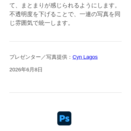
て、まとまりが感じられるようにします。
不透明度を下げることで、一連の写真を同
じ雰囲気で統一します。
プレゼンター／写真提供：
Cyn Lagos
2026年6月8日