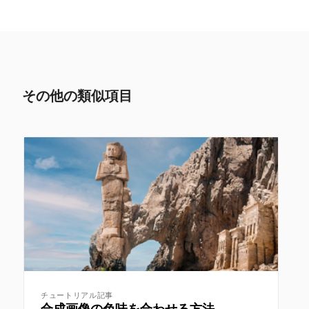
その他の類似項目
チュートリアル記事
合成画像の色味を合わせる方法