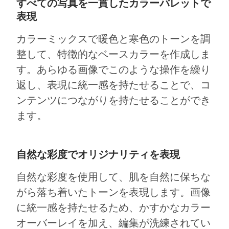
すべての写真を一貫したカラーパレットで
表現
カラーミックスで暖色と寒色のトーンを調
整して、特徴的なベースカラーを作成しま
す。あらゆる画像でこのような操作を繰り
返し、表現に統一感を持たせることで、コ
ンテンツにつながりを持たせることができ
ます。
自然な彩度でオリジナリティを表現
自然な彩度を使用して、肌を自然に保ちな
がら落ち着いたトーンを表現します。画像
に統一感を持たせるため、かすかなカラー
オーバーレイを加え、編集が洗練されてい