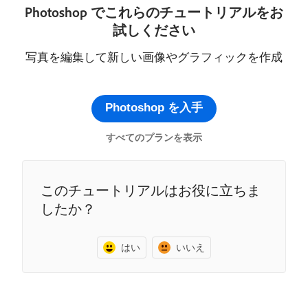
Photoshop でこれらのチュートリアルをお
試しください
写真を編集して新しい画像やグラフィックを作成
Photoshop を入手
すべてのプランを表示
このチュートリアルはお役に立ちま
したか？
はい
いいえ