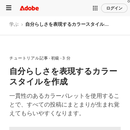
ログイン
学ぶ
自分らしさを表現するカラースタイルを作成
チュートリアル記事
初級
3 分
自分らしさを表現するカラー
スタイルを作成
一貫性のあるカラーパレットを使用するこ
とで、すべての投稿にまとまりが生まれ覚
えてもらいやすくなります。