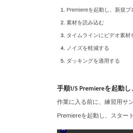
Premiereを起動し、新
素材を読み込む
タイムラインにビデオ素材
ノイズを軽減する
ダッキングを適用する
手順1/5 Premiere
作業に入る前に、練習用サ
Premiereを起動し、ス