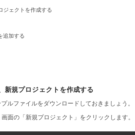
規プロジェクトを作成する
を追加する
を起動し、新規プロジェクトを作成する
ンプルファイルをダウンロードしておきましょう。
タート画面の「新規プロジェクト」をクリックします。