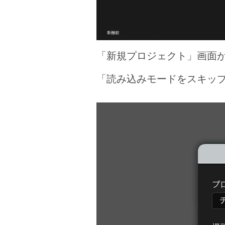
「新規プロジェクト」画面
「読み込みモードをスキップ