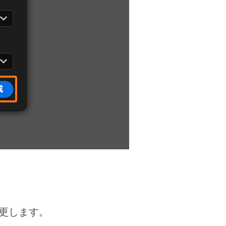
変更します。