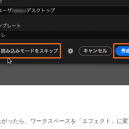
立ち上がったら、ワークスペースを「エフェクト」に