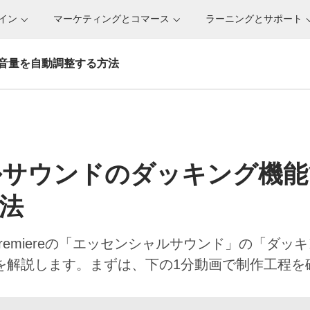
サイン
マーケティングとコマース
ラーニングとサポート
音量を自動調整する方法
サウンドのダッキング機能
法
remiereの「エッセンシャルサウンド」の「ダッ
を解説します。まずは、下の1分動画で制作工程を