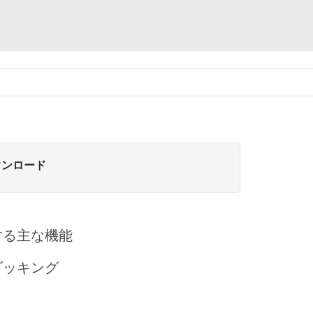
ウンロード
する主な機能
ダッキング