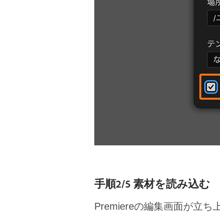
手順2/5 素材を読み込む
Premiereの編集画面が