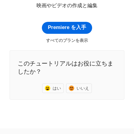
映画やビデオの作成と編集
Premiere を入手
すべてのプランを表示
このチュートリアルはお役に立ちま
したか？
はい
いいえ