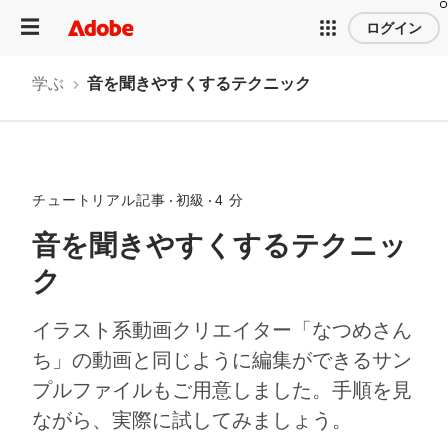
ログイン
学ぶ
音を聞きやすくするテクニック
チュートリアル記事
初級
4 分
音を聞きやすくするテクニッ
ク
イラスト系動画クリエイター「なつめさん
ち」の動画と同じように編集ができるサン
プルファイルもご用意しました。手順を見
ながら、実際に試してみましょう。