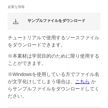
必要な情報
サンプルファイルをダウンロード
チュートリアルで使用するソースファイル
をダウンロードできます。
※本素材は学習目的のために限り使用する
ことができます。
※Windowsを使用している方でファイル名
が文字化けしてしまう場合は、
こちら
か
らサンプルファイルをダウンロードしてく
ださい。