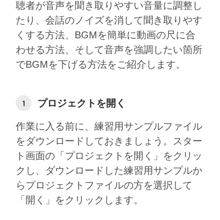
聴者が音声を聞き取りやすい音量に調整し
たり、会話のノイズを消して聞き取りやす
くする方法、BGMを簡単に動画の尺に合
わせる方法、そして音声を強調したい箇所
でBGMを下げる方法をご紹介します。
プロジェクトを開く
1
作業に入る前に、練習用サンプルファイル
をダウンロードしておきましょう。スター
ト画面の「プロジェクトを開く」をクリッ
クし、ダウンロードした練習用サンプルか
らプロジェクトファイルの方を選択して
「開く」をクリックします。