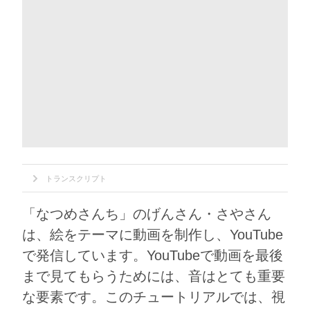
トランスクリプト
「なつめさんち」のげんさん・さやさん
は、絵をテーマに動画を制作し、YouTube
で発信しています。YouTubeで動画を最後
まで見てもらうためには、音はとても重要
な要素です。このチュートリアルでは、視