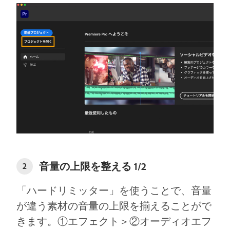
音量の上限を整える 1/2
2
「ハードリミッター」を使うことで、音量
が違う素材の⾳量の上限を揃えることがで
きます。①エフェクト＞②オーディオエフ