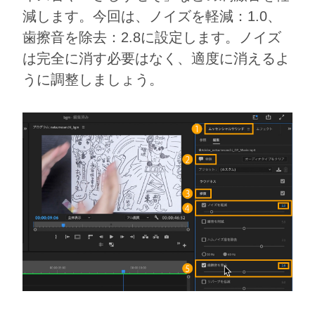
減します。今回は、ノイズを軽減：1.0、
歯擦音を除去：2.8に設定します。ノイズ
は完全に消す必要はなく、適度に消えるよ
うに調整しましょう。