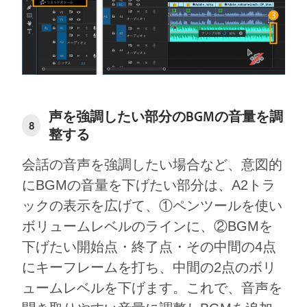
声を強調したい部分のBGMの音量を調
8
整する
会話の音声を強調したい場合など、意図的
にBGMの音量を下げたい部分は、A2トラ
ックの表示を広げて、①ペンツールを使い
ボリュームレベルのラインに、②BGMを
下げたい開始点・終了点・その中間の4点
にキーフレームを打ち、中間の2点のボリ
ュームレベルを下げます。これで、音声を