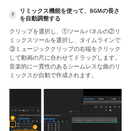
リミックス機能を使って、BGMの長さ
7
を自動調整する
クリップを選択し、①ツールパネルの②リ
ミックスツールを選択し、タイムラインで
③ミュージッククリップの右端をクリック
して動画の尺に合わせてドラッグします。
音楽的に一貫性のあるシームレスな曲のリ
ミックスが自動で作成されます。