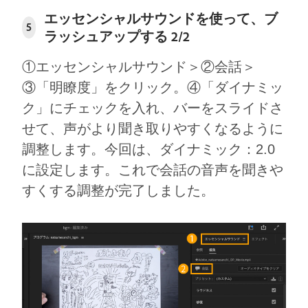
エッセンシャルサウンドを使って、ブ
5
ラッシュアップする 2/2
①エッセンシャルサウンド＞②会話＞
③「明瞭度」をクリック。④「ダイナミッ
ク」にチェックを入れ、バーをスライドさ
せて、声がより聞き取りやすくなるように
調整します。今回は、ダイナミック：2.0
に設定します。これで会話の音声を聞きや
すくする調整が完了しました。