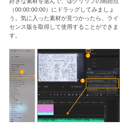
好きな素材を選んで、③クリップの開始点
（00:00:00:00）にドラッグしてみましょ
う。気に⼊った素材が⾒つかったら、ライ
センス版を取得して使⽤することができま
す。