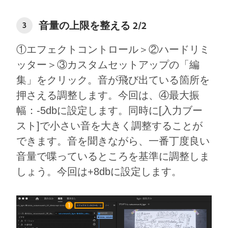
音量の上限を整える 2/2
3
①エフェクトコントロール＞②ハードリミ
ッター＞③カスタムセットアップの「編
集」をクリック。音が飛び出ている箇所を
押さえる調整します。今回は、④最大振
幅：-5dbに設定します。同時に[入力ブー
スト]で小さい音を大きく調整することが
できます。音を聞きながら、一番丁度良い
音量で喋っているところを基準に調整しま
しょう。今回は+8dbに設定します。