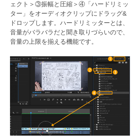
ェクト＞③振幅と圧縮＞④「ハードリミッ
ター」をオーディオクリップにドラッグ&
ドロップします。ハードリミッターとは、
⾳量がバラバラだと聞き取りづらいので、
⾳量の上限を揃える機能です。