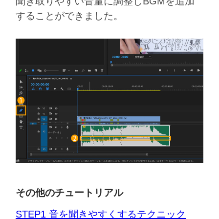
聞き取りやすい音量に調整しBGMを追加
することができました。
その他のチュートリアル
STEP1 音を聞きやすくするテクニック