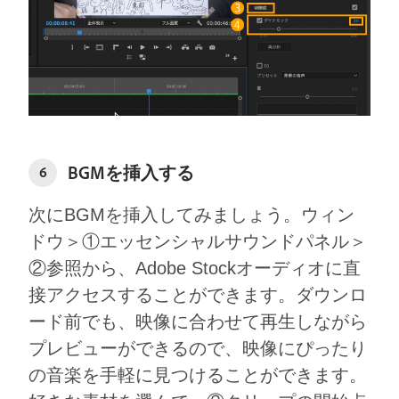
BGMを挿入する
6
次にBGMを挿⼊してみましょう。ウィン
ドウ＞①エッセンシャルサウンドパネル＞
②参照から、Adobe Stockオーディオに直
接アクセスすることができます。ダウンロ
ード前でも、映像に合わせて再⽣しながら
プレビューができるので、映像にぴったり
の⾳楽を⼿軽に⾒つけることができます。