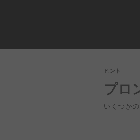
ヒント
プロ
いくつかの