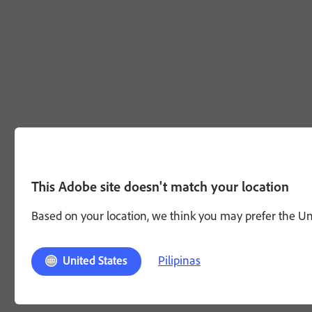
This Adobe site doesn't match your location
Based on your location, we think you may prefer the Unit
Pilipinas
United States