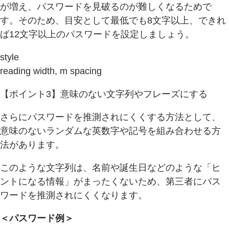
が増え、パスワードを見破るのが難しくなるためで
す。そのため、目安として最低でも8文字以上、できれ
ば12文字以上のパスワードを設定しましょう。
style
reading width, m spacing
【ポイント3】意味のない文字列やフレーズにする
さらにパスワードを推測されにくくする方法として、
意味のないランダムな英数字や記号を組み合わせる方
法があります。
このような文字列は、名前や誕生日などのような「ヒ
ントになる情報」がまったくないため、第三者にパス
ワードを推測されにくくなります。
＜パスワード例＞