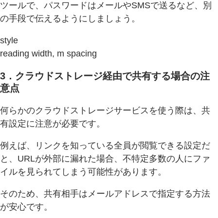
ツールで、パスワードはメールやSMSで送るなど、別
の手段で伝えるようにしましょう。
style
reading width, m spacing
3．クラウドストレージ経由で共有する場合の注
意点
何らかのクラウドストレージサービスを使う際は、共
有設定に注意が必要です。
例えば、リンクを知っている全員が閲覧できる設定だ
と、URLが外部に漏れた場合、不特定多数の人にファ
イルを見られてしまう可能性があります。
そのため、共有相手はメールアドレスで指定する方法
が安心です。