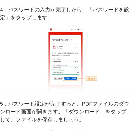
4．パスワードの入力が完了したら、「パスワードを設
定」をタップします。
5．パスワード設定が完了すると、PDFファイルのダウ
ンロード画面が開きます。「ダウンロード」をタップ
して、ファイルを保存しましょう。