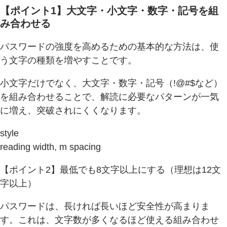
【ポイント1】大文字・小文字・数字・記号を組
み合わせる
パスワードの強度を高めるための基本的な方法は、使
う文字の種類を増やすことです。
小文字だけでなく、大文字・数字・記号（!@#$など）
を組み合わせることで、解読に必要なパターンが一気
に増え、突破されにくくなります。
style
reading width, m spacing
【ポイント2】最低でも8文字以上にする（理想は12文
字以上）
パスワードは、長ければ長いほど安全性が高まりま
す。これは、文字数が多くなるほど使える組み合わせ