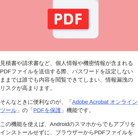
見積書や請求書など、個人情報や機密情報が含まれる
PDFファイルを送信する際、パスワードを設定しない
ままでは誰でも内容を閲覧できてしまい、情報漏洩の
リスクが高まります。
そんなときに便利なのが、「
Adobe Acrobat オンライン
ツール
」の「
PDFを保護
」機能です。
この機能を使えば、Androidのスマホからでもアプリを
インストールせずに、ブラウザーからPDFファイルを