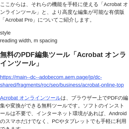
ここからは、それらの機能を手軽に使える「Acrobat オ
ンラインツール」と、より高度な編集が可能な有償版
「Acrobat Pro」についてご紹介します。
style
reading width, m spacing
無料のPDF編集ツール「Acrobat オンラ
インツール」
https://main--dc--adobecom.aem.page/jp/dc-
shared/fragments/roc/seo/business/acrobat-online-top
Acrobat オンラインツール
は、ブラウザー上でPDFの編
集や変換ができる無料ツールです。ソフトのインスト
ールは不要で、インターネット環境があれば、Android
のスマホだけでなく、PCやタブレットでも手軽に利用