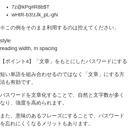
7z@kPq#R8b$T
wHtR-b3!zJk_pL-gN
※この例をそのまま利用するのは控えてください。
style
reading width, m spacing
【ポイント4】「文章」をもとにしたパスワードにする
短い単語を組み合わせるのではなく「文章」にする方
法も有効です。
パスワードを文章化することで、自然と文字数が多く
なり、強度を高められます。
また、意味のあるフレーズにすることで、パスワード
を忘れにくくなるメリットもあります。