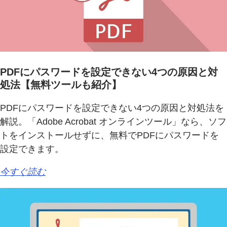
PDFにパスワードを設定できない4つの原因と対
処法【無料ツールも紹介】
PDFにパスワードを設定できない4つの原因と対処法を
解説。「Adobe Acrobat オンラインツール」なら、ソフ
トをインストールせずに、無料でPDFにパスワードを
設定できます。
今すぐ読む