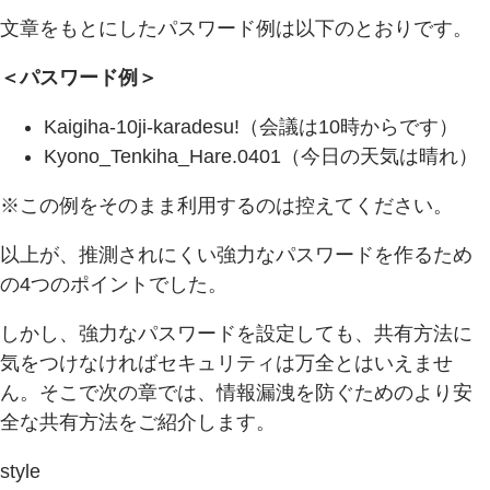
文章をもとにしたパスワード例は以下のとおりです。
＜パスワード例＞
Kaigiha-10ji-karadesu!（会議は10時からです）
Kyono_Tenkiha_Hare.0401（今日の天気は晴れ）
※この例をそのまま利用するのは控えてください。
以上が、推測されにくい強力なパスワードを作るため
の4つのポイントでした。
しかし、強力なパスワードを設定しても、共有方法に
気をつけなければセキュリティは万全とはいえませ
ん。そこで次の章では、情報漏洩を防ぐためのより安
全な共有方法をご紹介します。
style