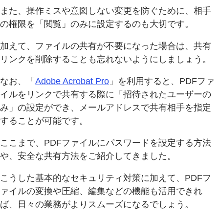
また、操作ミスや意図しない変更を防ぐために、相手
の権限を「閲覧」のみに設定するのも大切です。
加えて、ファイルの共有が不要になった場合は、共有
リンクを削除することも忘れないようにしましょう。
なお、「
Adobe Acrobat Pro
」を利用すると、PDFファ
イルをリンクで共有する際に「招待されたユーザーの
み」の設定ができ、メールアドレスで共有相手を指定
することが可能です。
ここまで、PDFファイルにパスワードを設定する方法
や、安全な共有方法をご紹介してきました。
こうした基本的なセキュリティ対策に加えて、PDFフ
ァイルの変換や圧縮、編集などの機能も活用できれ
ば、日々の業務がよりスムーズになるでしょう。