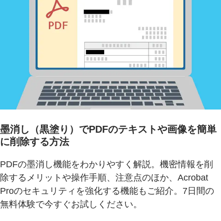
墨消し（黒塗り）でPDFのテキストや画像を簡単
に削除する方法
PDFの墨消し機能をわかりやすく解説。機密情報を削
除するメリットや操作手順、注意点のほか、Acrobat
Proのセキュリティを強化する機能もご紹介。7日間の
無料体験で今すぐお試しください。