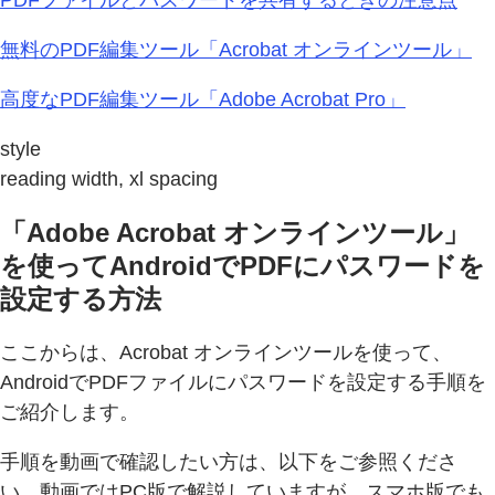
無料のPDF編集ツール「Acrobat オンラインツール」
高度なPDF編集ツール「Adobe Acrobat Pro」
style
reading width, xl spacing
「Adobe Acrobat オンラインツール」
を使ってAndroidでPDFにパスワードを
設定する方法
ここからは、Acrobat オンラインツールを使って、
AndroidでPDFファイルにパスワードを設定する手順を
ご紹介します。
手順を動画で確認したい方は、以下をご参照くださ
い。動画ではPC版で解説していますが、スマホ版でも