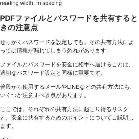
reading width, m spacing
PDFファイルとパスワードを共有すると
きの注意点
せっかくパスワードを設定しても、その共有方法によ
っては情報が漏れてしまう恐れがあります。
ファイルとパスワードを安全に相手へ届けることは、
適切なパスワード設定と同様に重要です。
普段から使用するメールやLINEなどの共有方法にも、
いくつか注意すべき点があります。
ここでは、それぞれの共有方法に起こり得るリスク
と、安全に共有するためのポイントについてご説明し
ます。