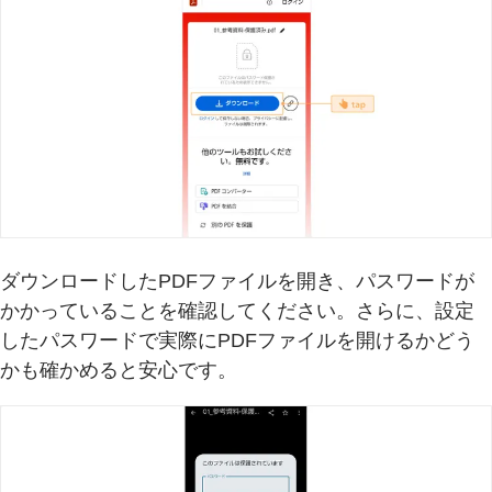
ダウンロードしたPDFファイルを開き、パスワードが
かかっていることを確認してください。さらに、設定
したパスワードで実際にPDFファイルを開けるかどう
かも確かめると安心です。