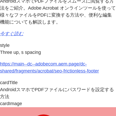
AndroidスマホでPDFファイルをスムーズに閲覧する方
法をご紹介。Adobe Acrobat オンラインツールを使って
様々なファイルをPDFに変換する方法や、便利な編集
機能についても解説します。
今すぐ読む
style
Three up, s spacing
https://main--dc--adobecom.aem.page/dc-
shared/fragments/acrobat/seo-frictionless-footer
cardTitle
AndroidスマホでPDFファイルにパスワードを設定する
方法
cardImage