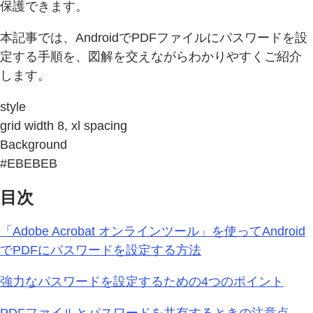
保護できます。
本記事では、AndroidでPDFファイルにパスワードを設
定する手順を、図解を交えながらわかりやすくご紹介
します。
style
grid width 8, xl spacing
Background
#EBEBEB
目次
「Adobe Acrobat オンラインツール」を使ってAndroid
でPDFにパスワードを設定する方法
強力なパスワードを設定するための4つのポイント
PDFファイルとパスワードを共有するときの注意点