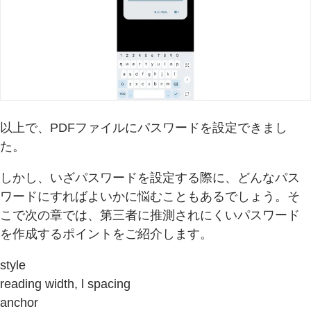
以上で、PDFファイルにパスワードを設定できまし
た。
しかし、いざパスワードを設定する際に、どんなパス
ワードにすればよいかに悩むこともあるでしょう。そ
こで次の章では、第三者に推測されにくいパスワード
を作成するポイントをご紹介します。
style
reading width, l spacing
anchor