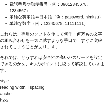
電話番号や郵便番号（例：09012345678,
1234567）
単純な英単語や日本語（例：password, himitsu）
単純な数字（例：12345678, 11111111）
これらは、専用のソフトを使って何千・何万もの文字
の組み合わせを一気に試すような手口で、すぐに突破
されてしまうことがあります。
それでは、どうすれば安全性の高いパスワードを設定
できるのかを、4つのポイントに絞って解説していきま
す。
style
reading width, l spacing
anchor
h2-2