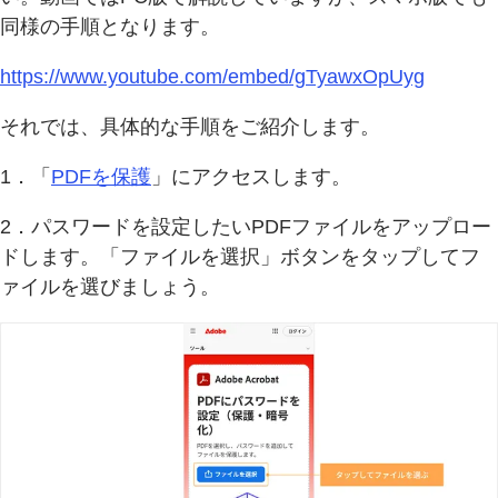
同様の手順となります。
https://www.youtube.com/embed/gTyawxOpUyg
それでは、具体的な手順をご紹介します。
1．「
PDFを保護
」にアクセスします。
2．パスワードを設定したいPDFファイルをアップロー
ドします。「ファイルを選択」ボタンをタップしてフ
ァイルを選びましょう。