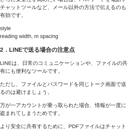
チャットツールなど、メール以外の方法で伝えるのも
有効です。
style
reading width, m spacing
2．LINEで送る場合の注意点
LINEは、日常のコミュニケーションや、ファイルの共
有にも便利なツールです。
ただし、ファイルとパスワードを同じトーク画面で送
るのは避けましょう。
万が一アカウントが乗っ取られた場合、情報が一度に
盗まれてしまうためです。
より安全に共有するために、PDFファイルはチャット