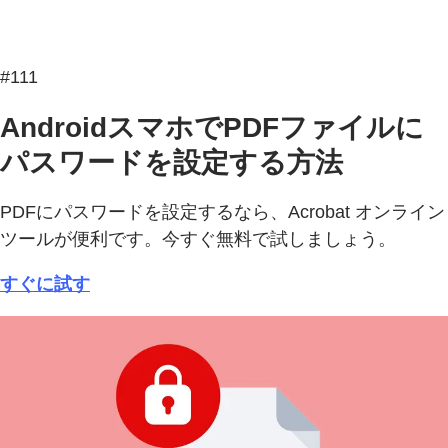
#111
AndroidスマホでPDFファイルに
パスワードを設定する方法
PDFにパスワードを設定するなら、Acrobat オンライン
ツールが便利です。今すぐ無料で試しましょう。
すぐに試す