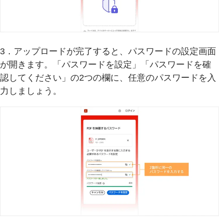
3．アップロードが完了すると、パスワードの設定画面
が開きます。「パスワードを設定」「パスワードを確
認してください」の2つの欄に、任意のパスワードを入
力しましょう。