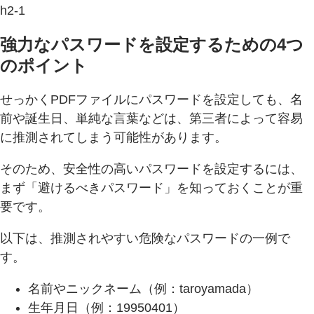
h2-1
強力なパスワードを設定するための4つ
のポイント
せっかくPDFファイルにパスワードを設定しても、名
前や誕生日、単純な言葉などは、第三者によって容易
に推測されてしまう可能性があります。
そのため、安全性の高いパスワードを設定するには、
まず「避けるべきパスワード」を知っておくことが重
要です。
以下は、推測されやすい危険なパスワードの一例で
す。
名前やニックネーム（例：taroyamada）
生年月日（例：19950401）