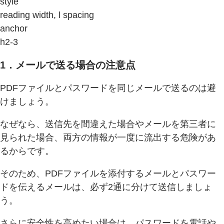
style
reading width, l spacing
anchor
h2-3
1．メールで送る場合の注意点
PDFファイルとパスワードを同じメールで送るのは避
けましょう。
なぜなら、送信先を間違えた場合やメールを第三者に
見られた場合、両方の情報が一度に流出する危険があ
るからです。
そのため、PDFファイルを添付するメールとパスワー
ドを伝えるメールは、必ず2通に分けて送信しましょ
う。
さらに安全性を高めたい場合は、パスワードを電話や