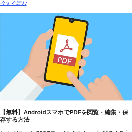
今すぐ読む
【無料】AndroidスマホでPDFを閲覧・編集・保
存する方法