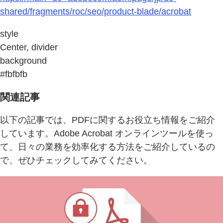
shared/fragments/roc/seo/product-blade/acrobat
style
Center, divider
background
#fbfbfb
関連記事
以下の記事では、PDFに関するお役立ち情報をご紹介
しています。Adobe Acrobat オンラインツールを使っ
て、日々の業務を効率化する方法をご紹介しているの
で、ぜひチェックしてみてください。