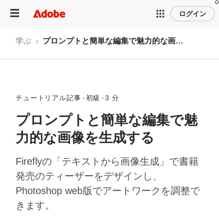
ログイン
学ぶ
プロンプトと簡単な編集で魅力的な画像を生成する
チュートリアル記事
初級
3 分
プロンプトと簡単な編集で魅
力的な画像を生成する
Fireflyの「テキストから画像生成」で書籍
発売のティーザーをデザインし、
Photoshop web版でアートワークを調整で
きます。