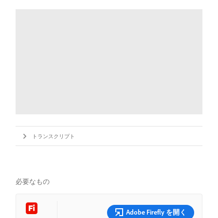
トランスクリプト
必要なもの
Adobe Firefly を開く