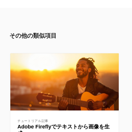
その他の類似項目
チュートリアル記事
Adobe Fireflyでテキストから画像を生