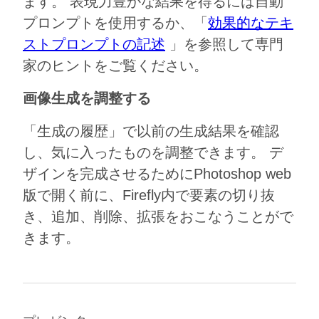
ます。 表現力豊かな結果を得るには自動
プロンプトを使用するか、「
効果的なテキ
ストプロンプトの記述
」を参照して専門
家のヒントをご覧ください。
画像生成を調整する
「生成の履歴」で以前の生成結果を確認
し、気に入ったものを調整できます。 デ
ザインを完成させるためにPhotoshop web
版で開く前に、Firefly内で要素の切り抜
き、追加、削除、拡張をおこなうことがで
きます。