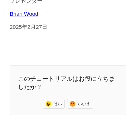
プレゼンター
Brian Wood
2025年2月27日
このチュートリアルはお役に立ちま
したか？
はい
いいえ