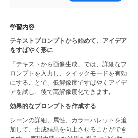
学習内容
テキストプロンプトから始めて、アイデア
をすばやく形に
「テキストから画像生成」では、詳細なプ
ロンプトを入力し、クイックモードを有効
にすることで、低解像度ですばやくアイデ
アを試し、後で高解像度化できます。
効果的なプロンプトを作成する
シーンの詳細、属性、カラーパレットを追
加して、生成結果を向上させることができ