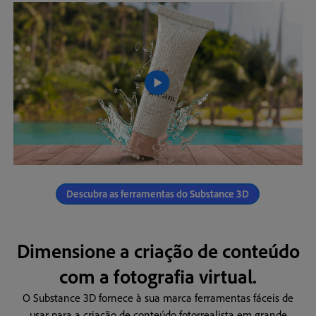
Descubra as ferramentas do Substance 3D
Dimensione a criação de conteúdo
com a fotografia virtual.
O Substance 3D fornece à sua marca ferramentas fáceis de
usar para a criação de conteúdo fotorrealista em grande