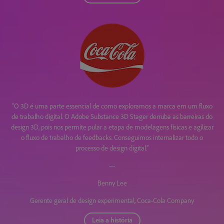
“O 3D é uma parte essencial de como exploramos a marca em um fluxo
de trabalho digital. O Adobe Substance 3D Stager derruba as barreiras do
design 3D, pois nos permite pular a etapa de modelagens físicas e agilizar
o fluxo de trabalho de feedbacks. Conseguimos internalizar todo o
processo de design digital.”
---
Benny Lee
Gerente geral de design experimental, Coca-Cola Company
Leia a história