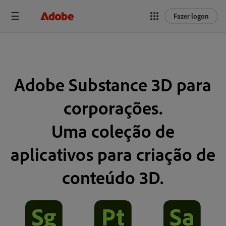
Fazer logon
Adobe Substance 3D para
corporações.
Uma coleção de
aplicativos para criação de
conteúdo 3D.