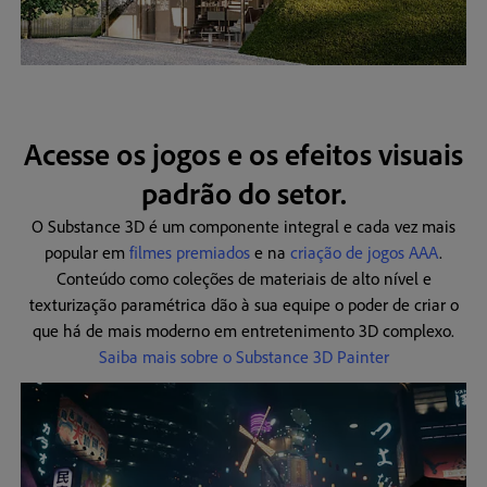
Acesse os jogos e os efeitos visuais
padrão do setor.
O Substance 3D é um componente integral e cada vez mais
popular em
filmes premiados
e na
criação de jogos AAA
.
Conteúdo como coleções de materiais de alto nível e
texturização paramétrica dão à sua equipe o poder de criar o
que há de mais moderno em entretenimento 3D complexo.
Saiba mais sobre o Substance 3D Painter