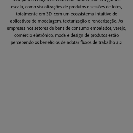
escala, como visualizações de produtos e sessões de fotos,
totalmente em 3D, com um ecossistema intuitivo de
aplicativos de modelagem, texturização e renderização. As
empresas nos setores de bens de consumo embalados, varejo,
comércio eletrônico, moda e design de produtos estão
percebendo os benefícios de adotar fluxos de trabalho 3D.