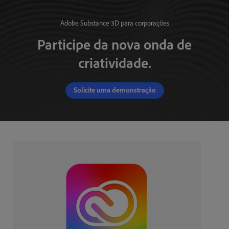
Adobe Substance 3D para corporações
Participe da nova onda de
criatividade.
Solicite uma demonstração