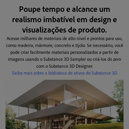
Poupe tempo e alcance um
realismo imbatível em design e
visualizações de produto.
Acesse milhares de materiais de alto nível e prontos para uso,
como madeira, mármore, concreto e tijolo. Se necessário, você
pode criar facilmente materiais personalizados a partir de
imagens usando o Substance 3D Sampler ou criá-los do zero
com o Substance 3D Designer.
Saiba mais sobre a biblioteca de ativos do Substance 3D