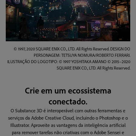
© 1997, 2020 SQUARE ENIX CO., LTD. All Rights Reserved. DESIGN DO
PERSONAGEM: TETSUYA NOMURA/ROBERTO FERRARI.
ILUSTRAÇÃO DO LOGOTIPO: © 1997 YOSHITAKA AMANO © 2015–2020
SQUARE ENIX CO., LTD. All Rights Reserved.
Crie em um ecossistema
conectado.
O Substance 3D é interoperável com outras ferramentas e
serviços da Adobe Creative Cloud, incluindo o Photoshop e o
Illustrator. Aproveite as vantagens da inteligência artificial
para remover tarefas não criativas com o Adobe Sensei e