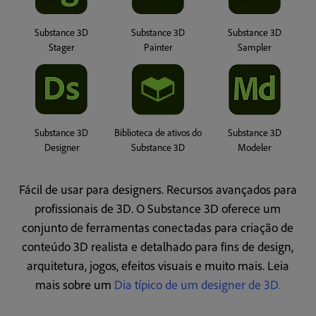
Substance 3D
Substance 3D
Substance 3D
Stager
Painter
Sampler
Substance 3D
Biblioteca de ativos do
Substance 3D
Designer
Substance 3D
Modeler
Fácil de usar para designers. Recursos avançados para
profissionais de 3D. O Substance 3D oferece um
conjunto de ferramentas conectadas para criação de
conteúdo 3D realista e detalhado para fins de design,
arquitetura, jogos, efeitos visuais e muito mais.
Leia
mais sobre um
Dia típico de um designer de 3D.