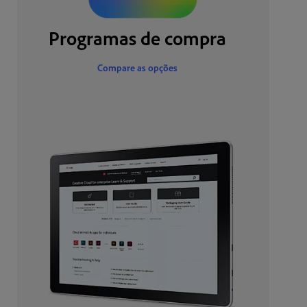
Programas de compra
Compare as opções