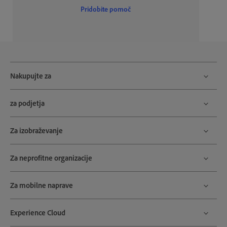
Pridobite pomoč
Nakupujte za
za podjetja
Za izobraževanje
Za neprofitne organizacije
Za mobilne naprave
Experience Cloud