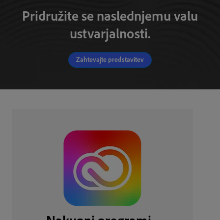
Pridružite se naslednjemu valu
ustvarjalnosti.
Zahtevajte predstavitev