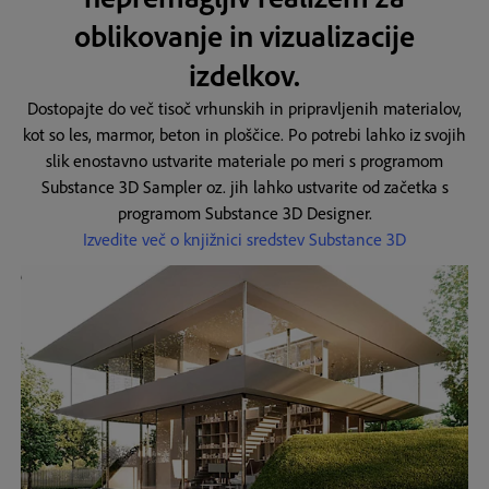
oblikovanje in vizualizacije
izdelkov.
Dostopajte do več tisoč vrhunskih in pripravljenih materialov,
kot so les, marmor, beton in ploščice. Po potrebi lahko iz svojih
slik enostavno ustvarite materiale po meri s programom
Substance 3D Sampler oz. jih lahko ustvarite od začetka s
programom Substance 3D Designer.
Izvedite več o knjižnici sredstev Substance 3D