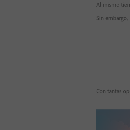
Al mismo tiemp
Sin embargo,
Con tantas opc