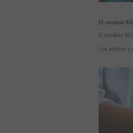
El modelo RG
El modelo RGB 
Los artistas y