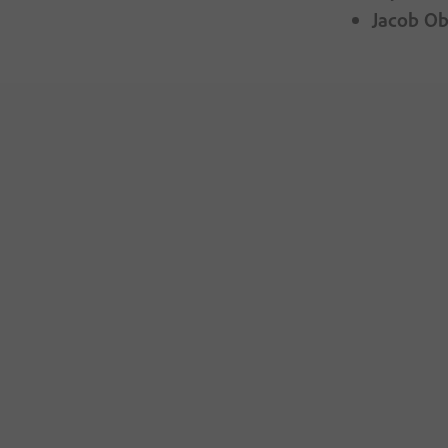
Jacob Ob