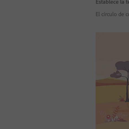
Establece la 
El círculo de 