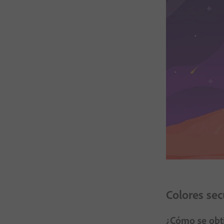
Colores sec
¿Cómo se obti