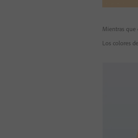
Mientras que e
Los colores d