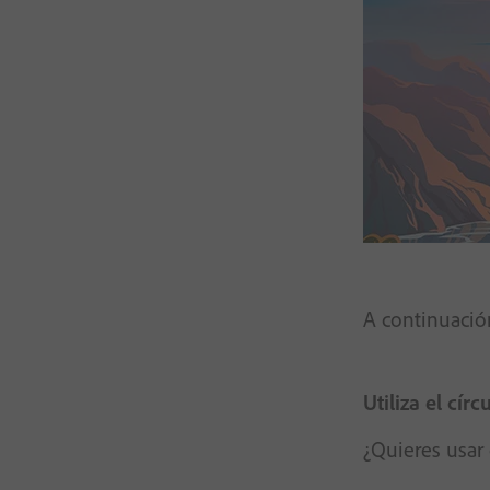
A continuación
Utiliza el cí
¿Quieres usar 