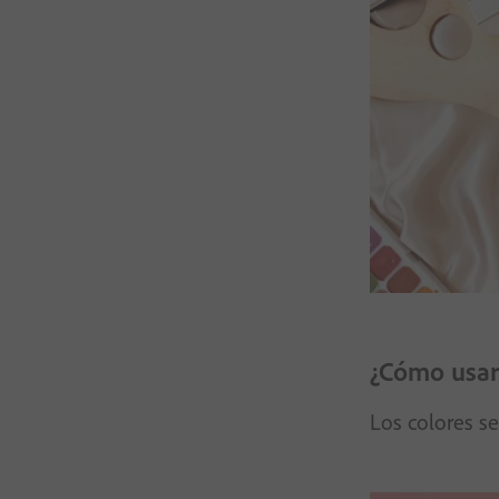
¿Cómo usar 
Los colores s