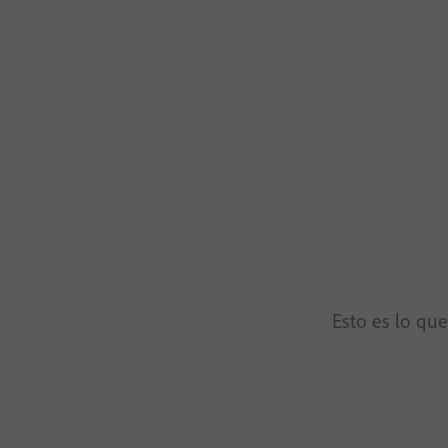
Esto es lo que