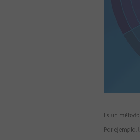
Es un método s
Por ejemplo, l