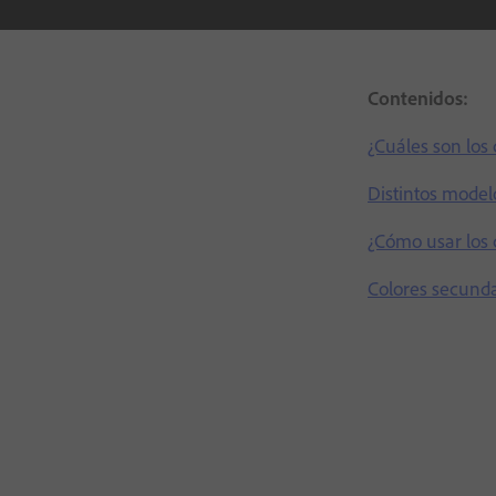
Contenidos:
¿Cuáles son los
Distintos model
¿Cómo usar los 
Colores secunda