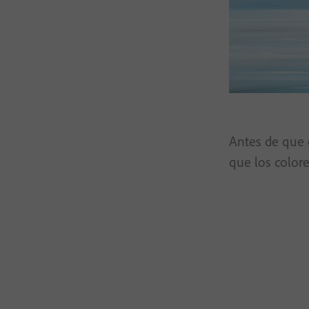
Antes de que c
que los colore