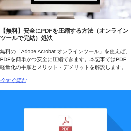
【無料】安全にPDFを圧縮する方法（オンライン
ツールで完結）処法
無料の「Adobe Acrobat オンラインツール」を使えば、
PDFを簡単かつ安全に圧縮できます。本記事ではPDF
軽量化の手順とメリット・デメリットを解説します。
今すぐ読む