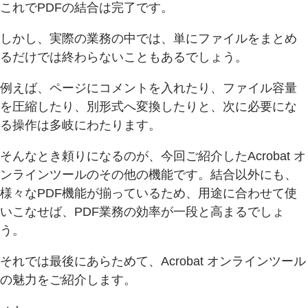
これでPDFの結合は完了です。
しかし、実際の業務の中では、単にファイルをまとめ
るだけでは終わらないこともあるでしょう。
例えば、ページにコメントを入れたり、ファイル容量
を圧縮したり、別形式へ変換したりと、次に必要にな
る操作は多岐にわたります。
そんなとき頼りになるのが、今回ご紹介したAcrobat オ
ンラインツールのその他の機能です。結合以外にも、
様々なPDF機能が揃っているため、用途に合わせて使
いこなせば、PDF業務の効率が一段と高まるでしょ
う。
それでは最後にあらためて、Acrobat オンラインツール
の魅力をご紹介します。