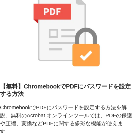
【無料】ChromebookでPDFにパスワードを設定
する方法
ChromebookでPDFにパスワードを設定する方法を解
説。無料のAcrobat オンラインツールでは、PDFの保護
や圧縮、変換などPDFに関する多彩な機能が使えま
す。