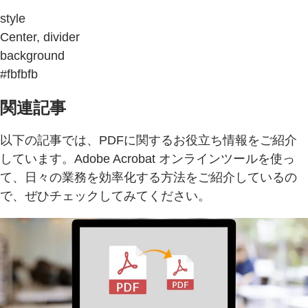
style
Center, divider
background
#fbfbfb
関連記事
以下の記事では、PDFに関するお役立ち情報をご紹介
しています。Adobe Acrobat オンラインツールを使っ
て、日々の業務を効率化する方法をご紹介しているの
で、ぜひチェックしてみてください。