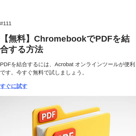
#111
【無料】ChromebookでPDFを結
合する方法
PDFを結合するには、Acrobat オンラインツールが便利
です。今すぐ無料で試しましょう。
すぐに試す