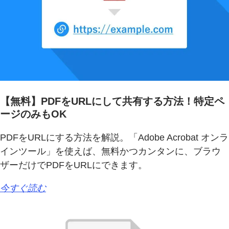
【無料】PDFをURLにして共有する方法！特定ペ
ージのみもOK
PDFをURLにする方法を解説。「Adobe Acrobat オンラ
インツール」を使えば、無料かつカンタンに、ブラウ
ザーだけでPDFをURLにできます。
今すぐ読む