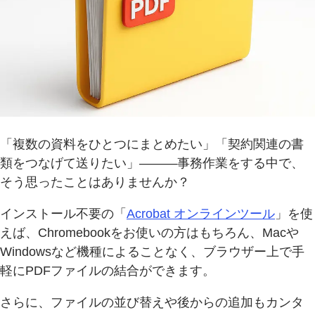
「複数の資料をひとつにまとめたい」「契約関連の書
類をつなげて送りたい」———事務作業をする中で、
そう思ったことはありませんか？
インストール不要の「
Acrobat オンラインツール
」を使
えば、Chromebookをお使いの方はもちろん、Macや
Windowsなど機種によることなく、ブラウザー上で手
軽にPDFファイルの結合ができます。
さらに、ファイルの並び替えや後からの追加もカンタ