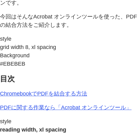
ンです。
今回はそんなAcrobat オンラインツールを使った、PDF
の結合方法をご紹介します。
style
grid width 8, xl spacing
Background
#EBEBEB
目次
ChromebookでPDFを結合する方法
PDFに関する作業なら「Acrobat オンラインツール」
style
reading width, xl spacing