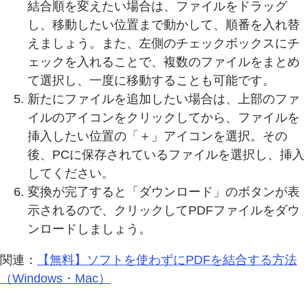
結合順を変えたい場合は、ファイルをドラッグ
し、移動したい位置まで動かして、順番を入れ替
えましょう。また、左側のチェックボックスにチ
ェックを入れることで、複数のファイルをまとめ
て選択し、一度に移動することも可能です。
新たにファイルを追加したい場合は、上部のファ
イルのアイコンをクリックしてから、ファイルを
挿入したい位置の「＋」アイコンを選択。その
後、PCに保存されているファイルを選択し、挿入
してください。
変換が完了すると「ダウンロード」のボタンが表
示されるので、クリックしてPDFファイルをダウ
ンロードしましょう。
関連：
【無料】ソフトを使わずにPDFを結合する方法
（Windows・Mac）