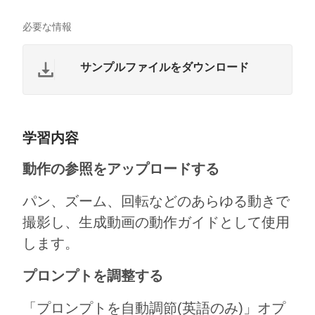
必要な情報
サンプルファイルをダウンロード
学習内容
動作の参照をアップロードする
パン、ズーム、回転などのあらゆる動きで
撮影し、生成動画の動作ガイドとして使用
します。
プロンプトを調整する
「プロンプトを自動調節(英語のみ)」オプ