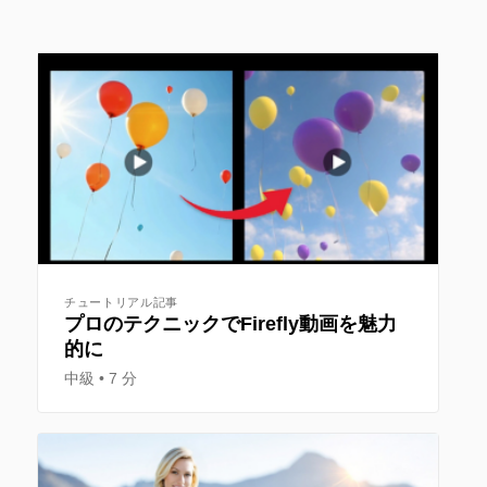
チュートリアル記事
プロのテクニックでFirefly動画を魅力
的に
中級
7 分