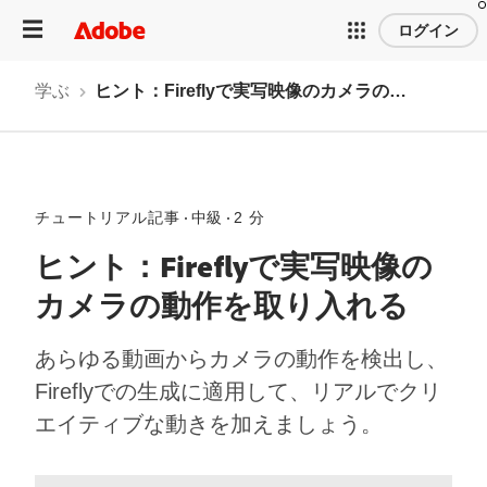
ログイン
学ぶ
ヒント：Fireflyで実写映像のカメラの動作を取り入れる
チュートリアル記事
中級
2 分
ヒント：Fireflyで実写映像の
カメラの動作を取り入れる
あらゆる動画からカメラの動作を検出し、
Fireflyでの生成に適用して、リアルでクリ
エイティブな動きを加えましょう。