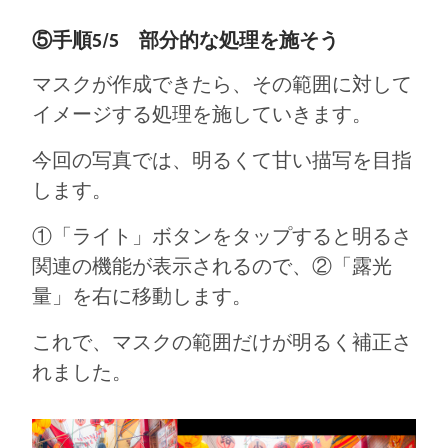
⑤手順5/5 部分的な処理を施そう
マスクが作成できたら、その範囲に対して
イメージする処理を施していきます。
今回の写真では、明るくて甘い描写を目指
します。
①「ライト」ボタンをタップすると明るさ
関連の機能が表示されるので、②「露光
量」を右に移動します。
これで、マスクの範囲だけが明るく補正さ
れました。