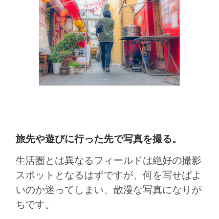
旅先や遊びに行った先で写真を撮る。
生活圏とは異なるフィールドは絶好の撮影
スポットとなるはずですが、何を写せばよ
いのか迷ってしまい、散漫な写真になりが
ちです。