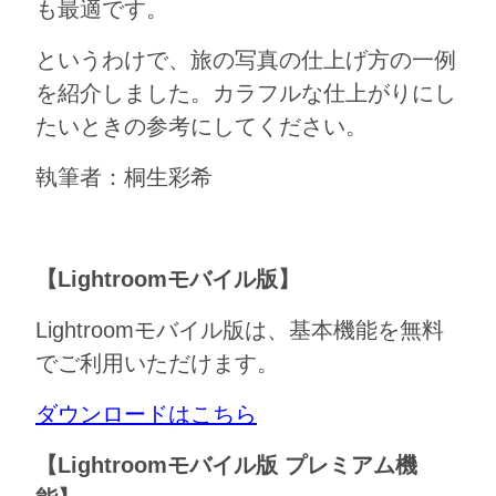
も最適です。
というわけで、旅の写真の仕上げ方の一例
を紹介しました。カラフルな仕上がりにし
たいときの参考にしてください。
執筆者：桐生彩希
【Lightroomモバイル版】
Lightroomモバイル版は、基本機能を無料
でご利用いただけます。
ダウンロードはこちら
【Lightroomモバイル版 プレミアム機