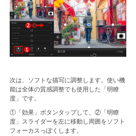
次は、ソフトな描写に調整します。使い機
能は全体の質感調整でも使用した「明瞭
度」です。
①「効果」ボタンタップして、②「明瞭
度」スライダーを左に移動し周囲をソフト
フォーカスっぽくします。