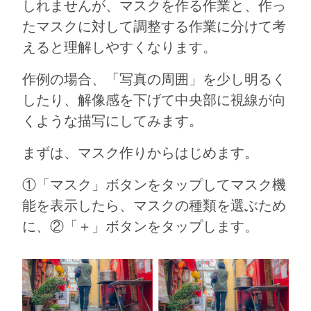
しれませんが、マスクを作る作業と、作っ
たマスクに対して調整する作業に分けて考
えると理解しやすくなります。
作例の場合、「写真の周囲」を少し明るく
したり、解像感を下げて中央部に視線が向
くような描写にしてみます。
まずは、マスク作りからはじめます。
①「マスク」ボタンをタップしてマスク機
能を表示したら、マスクの種類を選ぶため
に、②「＋」ボタンをタップします。