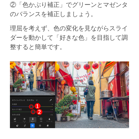
②「色かぶり補正」でグリーンとマゼンタ
のバランスを補正しましょう。
理屈を考えず、色の変化を見ながらスライ
ダーを動かして「好きな色」を目指して調
整すると簡単です。