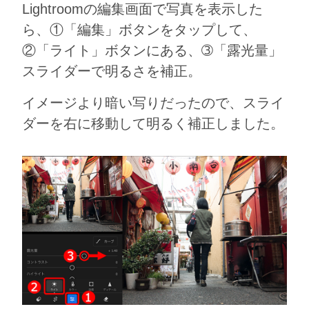
Lightroomの編集画面で写真を表示した
ら、①「編集」ボタンをタップして、
②「ライト」ボタンにある、➂「露光量」
スライダーで明るさを補正。
イメージより暗い写りだったので、スライ
ダーを右に移動して明るく補正しました。