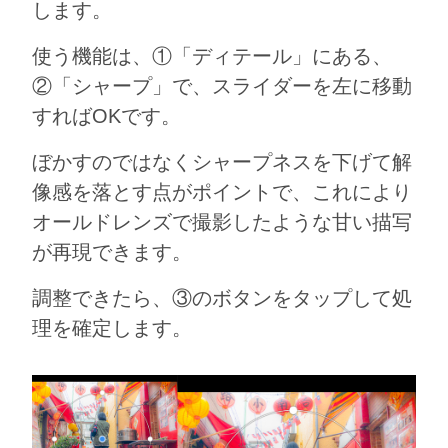
します。
使う機能は、①「ディテール」にある、
②「シャープ」で、スライダーを左に移動
すればOKです。
ぼかすのではなくシャープネスを下げて解
像感を落とす点がポイントで、これにより
オールドレンズで撮影したような甘い描写
が再現できます。
調整できたら、③のボタンをタップして処
理を確定します。