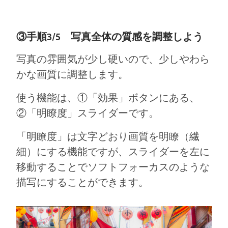
③手順3/5 写真全体の質感を調整しよう
写真の雰囲気が少し硬いので、少しやわら
かな画質に調整します。
使う機能は、①「効果」ボタンにある、
②「明瞭度」スライダーです。
「明瞭度」は文字どおり画質を明瞭（繊
細）にする機能ですが、スライダーを左に
移動することでソフトフォーカスのような
描写にすることができます。