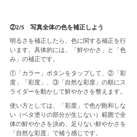
②2/5 写真全体の色を補正しよう
明るさを補正したら、色に関する補正を行
います。具体的には、「鮮やかさ」と「色
み」の補正です。
①「カラー」ボタンをタップして、②「彩
度」「彩度」、③「自然な彩度」の順にス
ライダーを動かして鮮やかさを整えます。
使い方としては、「彩度」で色が飽和しな
い（ベタ塗りの部分が生じない）範囲で全
体の鮮やかさを決め、足りない鮮やかさを
「自然な彩度」で補う感じです。