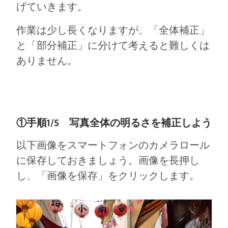
げていきます。
作業は少し長くなりますが、「全体補正」
と「部分補正」に分けて考えると難しくは
ありません。
①手順1/5 写真全体の明るさを補正しよう
以下画像をスマートフォンのカメラロール
に保存しておきましょう。画像を⻑押し
し、「画像を保存」をクリックします。