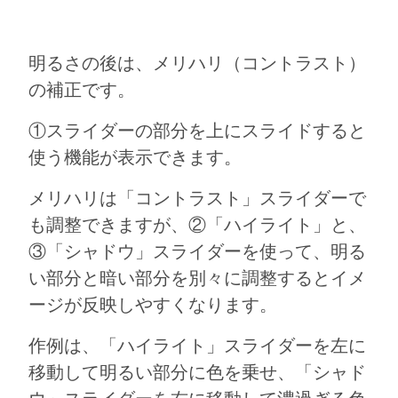
明るさの後は、メリハリ（コントラスト）
の補正です。
①スライダーの部分を上にスライドすると
使う機能が表示できます。
メリハリは「コントラスト」スライダーで
も調整できますが、②「ハイライト」と、
③「シャドウ」スライダーを使って、明る
い部分と暗い部分を別々に調整するとイメ
ージが反映しやすくなります。
作例は、「ハイライト」スライダーを左に
移動して明るい部分に色を乗せ、「シャド