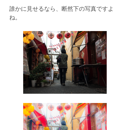
誰かに見せるなら、断然下の写真ですよ
ね。