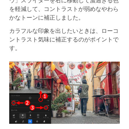
ウ」スライダーを右に移動して濃過ぎる色
を軽減して、コントラストが弱めなやわら
かなトーンに補正しました。
カラフルな印象を出したいときは、ローコ
ントラスト気味に補正するのがポイントで
す。