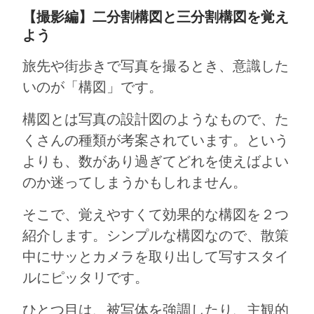
【撮影編】二分割構図と三分割構図を覚え
よう
旅先や街歩きで写真を撮るとき、意識した
いのが「構図」です。
構図とは写真の設計図のようなもので、た
くさんの種類が考案されています。という
よりも、数があり過ぎてどれを使えばよい
のか迷ってしまうかもしれません。
そこで、覚えやすくて効果的な構図を２つ
紹介します。シンプルな構図なので、散策
中にサッとカメラを取り出して写すスタイ
ルにピッタリです。
ひとつ目は、被写体を強調したり、主観的