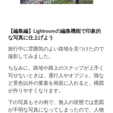
【編集編】Lightroomの編集機能で印象的
な写真に仕上げよう
旅行中に雰囲気のよい路地を見つけたので
撮影してみました。
ちなみに、路地や路上のスナップが上手く
写せないときは、通行人やオブジェ、猫な
ど景色以外の要素を画面に入れると、構図
が作りやすくなります。
下の写真もその例で、無人の状態では意図
が不明な写真になってしまったので、人物