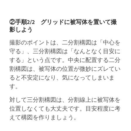
②手順2/2 グリッドに被写体を置いて撮
影しよう
撮影のポイントは、二分割構図は「中心を
守る」、三分割構図は「なんとなく目安に
する」という点です。中央に配置する二分
割構図は、被写体の位置が微妙にズレてい
ると不安定になり、気になってしまいま
す。
対して三分割構図は、分割線上に被写体を
位置しなくても大丈夫です。目安程度に考
えて構図を作りましょう。