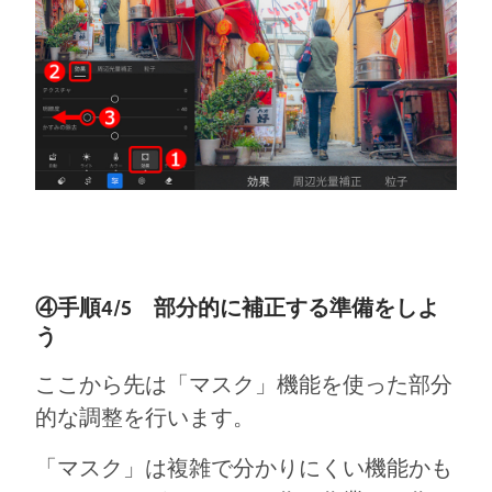
④手順4/5 部分的に補正する準備をしよ
う
ここから先は「マスク」機能を使った部分
的な調整を行います。
「マスク」は複雑で分かりにくい機能かも