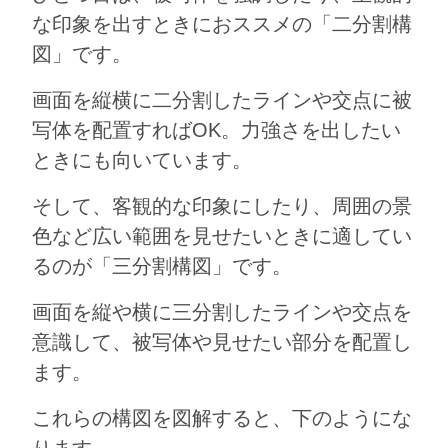
な印象を出すときにおススメの「二分割構
図」です。
画面を縦横に二分割したラインや交点に被
写体を配置すればOK。力強さを出したい
ときにも向いています。
そして、客観的な印象にしたり、周囲の景
色など広い範囲を見せたいときに適してい
るのが「三分割構図」です。
画面を縦や横に三分割したラインや交点を
意識して、被写体や見せたい部分を配置し
ます。
これらの構図を図解すると、下のようにな
ります。