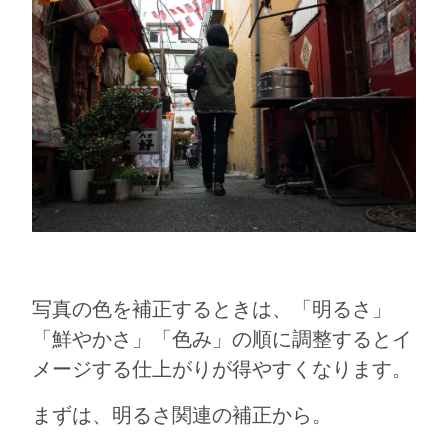
写真の色を補正するときは、「明るさ」
「鮮やかさ」「色み」の順に調整するとイ
メージする仕上がりが得やすくなります。
まずは、明るさ関連の補正から。