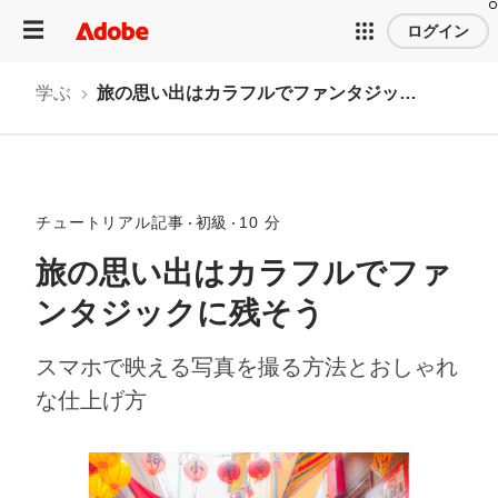
ログイン
学ぶ
旅の思い出はカラフルでファンタジックに残そう
チュートリアル記事
初級
10 分
旅の思い出はカラフルでファ
ンタジックに残そう
スマホで映える写真を撮る方法とおしゃれ
な仕上げ方