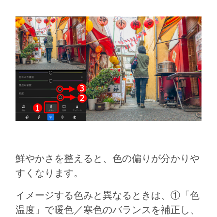
鮮やかさを整えると、色の偏りが分かりや
すくなります。
イメージする色みと異なるときは、①「色
温度」で暖色／寒色のバランスを補正し、