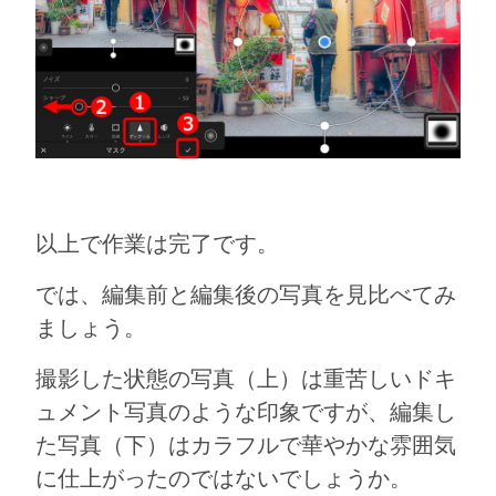
以上で作業は完了です。
では、編集前と編集後の写真を見比べてみ
ましょう。
撮影した状態の写真（上）は重苦しいドキ
ュメント写真のような印象ですが、編集し
た写真（下）はカラフルで華やかな雰囲気
に仕上がったのではないでしょうか。