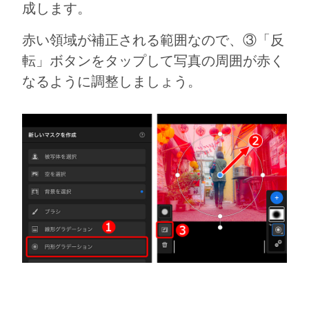
成します。
赤い領域が補正される範囲なので、③「反
転」ボタンをタップして写真の周囲が赤く
なるように調整しましょう。