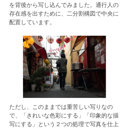
を背後から写し込んでみました。通行人の
存在感を出すために、二分割構図で中央に
配置しています。
ただし、このままでは重苦しい写りなの
で、「きれいな色彩にする」「印象的な描
写にする」という２つの処理で写真を仕上