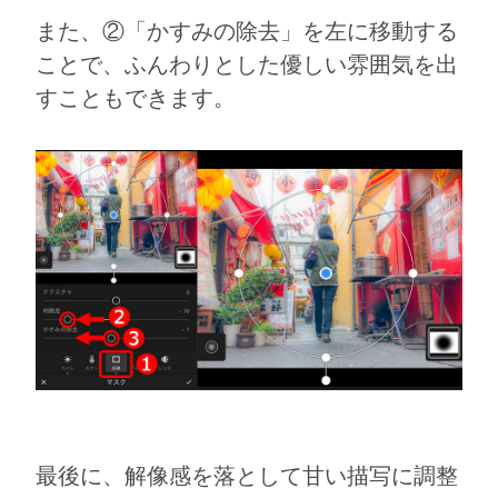
また、②「かすみの除去」を左に移動する
ことで、ふんわりとした優しい雰囲気を出
すこともできます。
最後に、解像感を落として甘い描写に調整