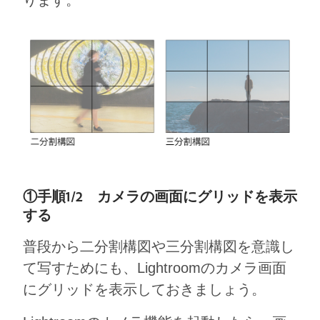
①手順1/2 カメラの画面にグリッドを表示
する
普段から二分割構図や三分割構図を意識し
て写すためにも、Lightroomのカメラ画面
にグリッドを表示しておきましょう。