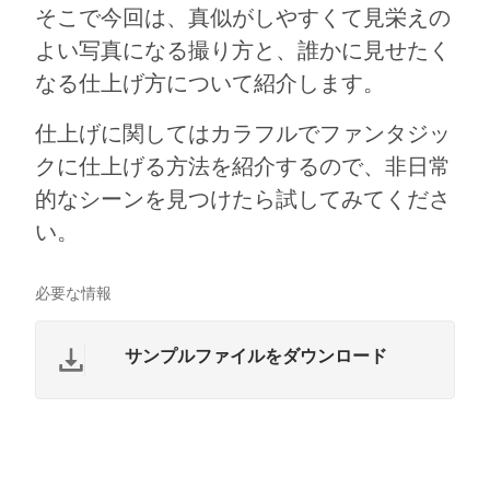
そこで今回は、真似がしやすくて見栄えの
よい写真になる撮り方と、誰かに見せたく
なる仕上げ方について紹介します。
仕上げに関してはカラフルでファンタジッ
クに仕上げる方法を紹介するので、非日常
的なシーンを見つけたら試してみてくださ
い。
必要な情報
サンプルファイルをダウンロード