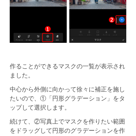
作ることができるマスクの一覧が表示され
ました。
中心から外側に向かって徐々に補正を施し
たいので、①「円形グラデーション」をタ
ップして選択します。
続けて、②写真上でマスクを作りたい範囲
をドラッグして円形のグラデーションを作