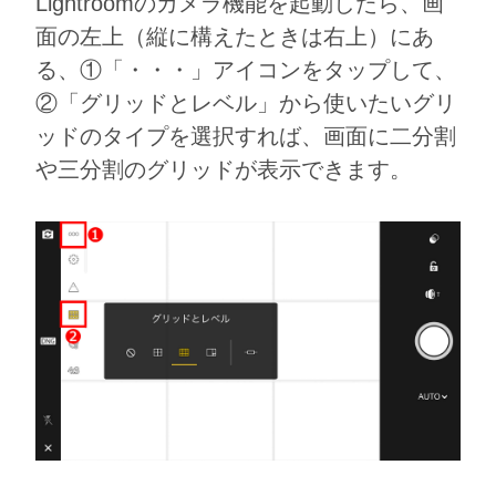
Lightroomのカメラ機能を起動したら、画
面の左上（縦に構えたときは右上）にあ
る、①「・・・」アイコンをタップして、
②「グリッドとレベル」から使いたいグリ
ッドのタイプを選択すれば、画面に二分割
や三分割のグリッドが表示できます。