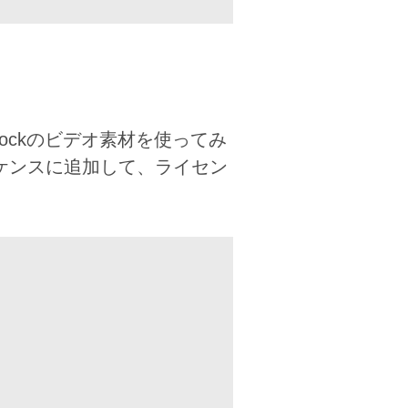
ockのビデオ素材を使ってみ
シーケンスに追加して、ライセン