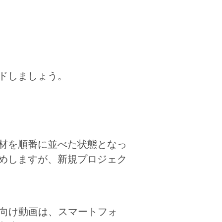
ドしましょう。
材を順番に並べた状態となっ
めしますが、新規プロジェク
NS向け動画は、スマートフォ