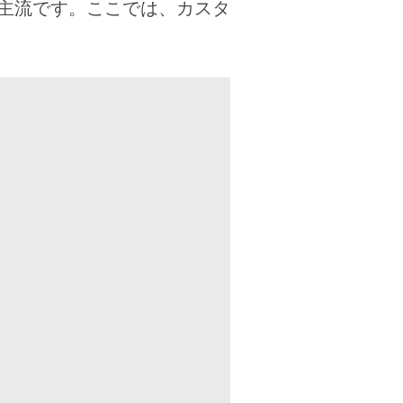
主流です。ここでは、カスタ