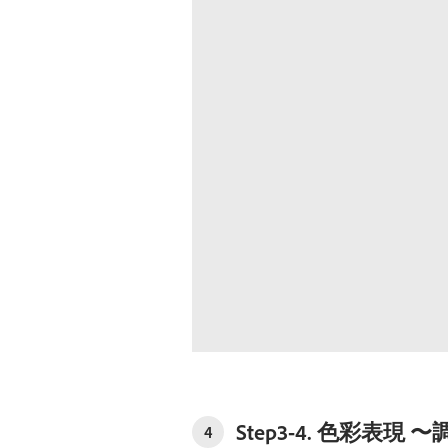
Step3-4. 色彩表
4