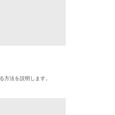
する方法を説明します。