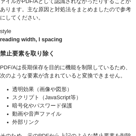
ァイルがPDF/Aとして認識されなかったりすることが
あります。主な原因と対処法をまとめましたので参考
にしてください。
style
reading width, l spacing
禁止要素を取り除く
PDF/Aは長期保存を目的に機能を制限しているため、
次のような要素が含まれていると変換できません。
透明効果（画像や図形）
スクリプト（JavaScript等）
暗号化やパスワード保護
動画や音声ファイル
外部リンク
そのため、元のPDFから上記のような禁止要素を削除