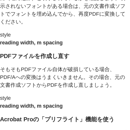
示されないフォントがある場合は、元の文書作成ソフ
トでフォントを埋め込んでから、再度PDFに変換して
ください。
style
reading width, m spacing
PDFファイルを作成し直す
そもそもPDFファイル自体が破損している場合、
PDF/Aへの変換はうまくいきません。その場合、元の
文書作成ソフトからPDFを作成し直しましょう。
style
reading width, m spacing
Acrobat Proの「プリフライト」機能を使う