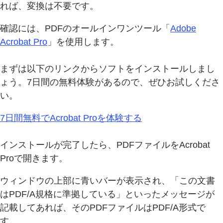
れば、変換は不要です。
確認には、PDFのオールインワンツール「
Adobe
Acrobat Pro
」を使用します。
まずは以下のリンクからソフトをインストールしまし
ょう。7日間の無料体験があるので、ぜひお試しくださ
い。
7日間無料でAcrobat Proを体験する
インストールが完了したら、PDFファイルをAcrobat
Proで開きます。
ウィンドウの上部に青いバーが表示され、「この文書
はPDF/A規格に準拠している」といったメッセージが
記載してあれば、そのPDFファイルはPDF/A形式で
す。