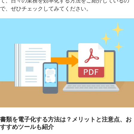
て、日々の業務を効率化する方法をご紹介しているの
で、ぜひチェックしてみてください。
書類を電子化する方法は？メリットと注意点、お
すすめツールも紹介