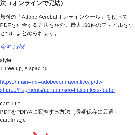
法（オンラインで完結）
無料の「Adobe Acrobatオンラインツール」を使って
PDFを結合する方法を紹介。最大100件のファイルをひ
とつにまとめられます。
今すぐ読む
style
Three up, s spacing
https://main--dc--adobecom.aem.live/jp/dc-
shared/fragments/acrobat/seo-frictionless-footer
cardTitle
PDFをPDF/Aに変換する方法（長期保存に最適）
cardImage