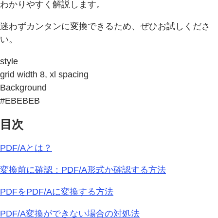
わかりやすく解説します。
迷わずカンタンに変換できるため、ぜひお試しくださ
い。
style
grid width 8, xl spacing
Background
#EBEBEB
目次
PDF/Aとは？
変換前に確認：PDF/A形式か確認する方法
PDFをPDF/Aに変換する方法
PDF/A変換ができない場合の対処法