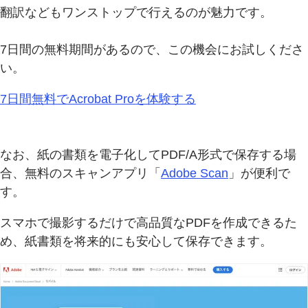
翻訳などもワンストップで行えるのが魅力です。
7日間の無料期間があるので、この機会にお試しくださ
い。
7日間無料でAcrobat Proを体験する
なお、紙の書類を電子化してPDF/A形式で保存する場
合、無料のスキャンアプリ「
Adobe Scan
」が便利で
す。
スマホで撮影するだけで高品質なPDFを作成できるた
め、紙書類を将来的にも安心して保存できます。