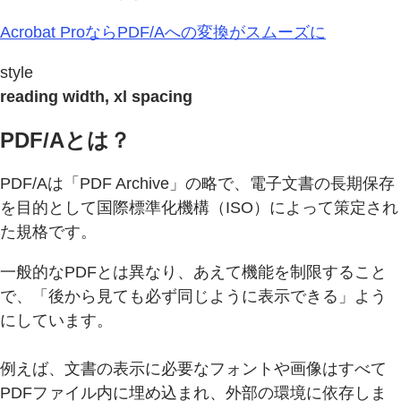
Acrobat ProならPDF/Aへの変換がスムーズに
style
reading width, xl spacing
PDF/Aとは？
PDF/Aは「PDF Archive」の略で、電子文書の長期保存
を目的として国際標準化機構（ISO）によって策定され
た規格です。
一般的なPDFとは異なり、あえて機能を制限すること
で、「後から見ても必ず同じように表示できる」よう
にしています。
例えば、文書の表示に必要なフォントや画像はすべて
PDFファイル内に埋め込まれ、外部の環境に依存しま