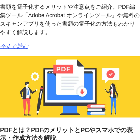
書類を電子化するメリットや注意点をご紹介。PDF編
集ツール「Adobe Acrobat オンラインツール」や無料の
スキャンアプリを使った書類の電子化の方法もわかり
やすく解説します。
今すぐ読む
PDFとは？PDFのメリットとPCやスマホでの表
示・作成方法を解説