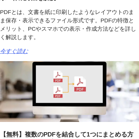
PDFとは、文書を紙に印刷したようなレイアウトのま
ま保存・表示できるファイル形式です。PDFの特徴と
メリット、PCやスマホでの表示・作成方法などを詳し
く解説します。
今すぐ読む
【無料】複数のPDFを結合して1つにまとめる方