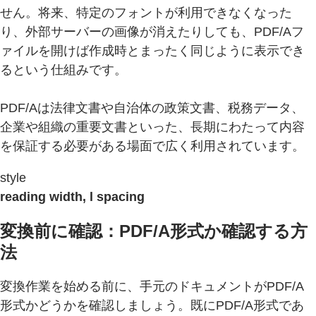
せん。将来、特定のフォントが利用できなくなった
り、外部サーバーの画像が消えたりしても、PDF/Aフ
ァイルを開けば作成時とまったく同じように表示でき
るという仕組みです。
PDF/Aは法律文書や自治体の政策文書、税務データ、
企業や組織の重要文書といった、長期にわたって内容
を保証する必要がある場面で広く利用されています。
style
reading width, l spacing
変換前に確認：PDF/A形式か確認する方
法
変換作業を始める前に、手元のドキュメントがPDF/A
形式かどうかを確認しましょう。既にPDF/A形式であ