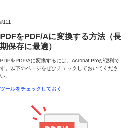
#111
PDFをPDF/Aに変換する方法（長
期保存に最適）
PDFをPDF/Aに変換するには、Acrobat Proが便利で
す。以下のページをぜひチェックしておいてくださ
い。
ツールをチェックしておく