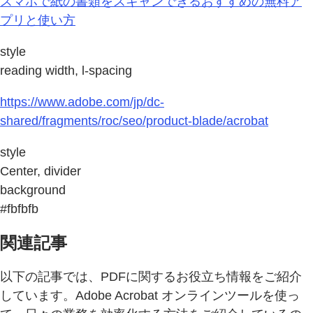
スマホで紙の書類をスキャンできるおすすめの無料ア
プリと使い方
style
reading width, l-spacing
https://www.adobe.com/jp/dc-
shared/fragments/roc/seo/product-blade/acrobat
style
Center, divider
background
#fbfbfb
関連記事
以下の記事では、PDFに関するお役立ち情報をご紹介
しています。Adobe Acrobat オンラインツールを使っ