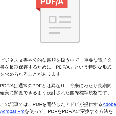
ビジネス文書や公的な書類を扱う中で、重要な電子文
書を長期保存するために「PDF/A」という特殊な形式
を求められることがあります。
PDF/Aは通常のPDFとは異なり、将来にわたり長期間
確実に閲覧できるよう設計された国際標準規格です。
この記事では、PDFを開発したアドビが提供する
Adobe
Acrobat Pro
を使って、PDFをPDF/Aに変換する方法を