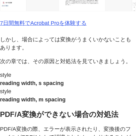
7日間無料でAcrobat Proを体験する
しかし、場合によっては変換がうまくいかないことも
あります。
次の章では、その原因と対処法を見ていきましょう。
style
reading width, s spacing
style
reading width, m spacing
PDF/A変換ができない場合の対処法
PDF/A変換の際、エラーが表示されたり、変換後のフ