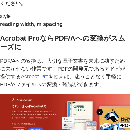
ください。
style
reading width, m spacing
Acrobat ProならPDF/Aへの変換がスム
ーズに
PDF/Aへの変換は、大切な電子文書を未来に残すため
に欠かせない作業です。PDFの開発元であるアドビが
提供する
Acrobat Pro
を使えば、迷うことなく手軽に
PDF/Aファイルへの変換・確認ができます。