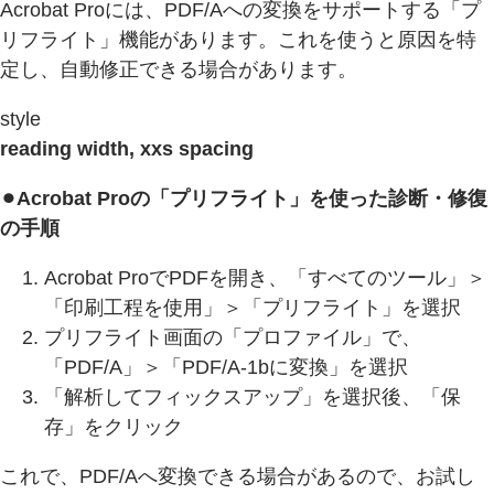
Acrobat Proには、PDF/Aへの変換をサポートする「プ
リフライト」機能があります。これを使うと原因を特
定し、自動修正できる場合があります。
style
reading width, xxs spacing
⚫︎Acrobat Proの「プリフライト」を使った診断・修復
の手順
Acrobat ProでPDFを開き、「すべてのツール」＞
「印刷工程を使用」＞「プリフライト」を選択
プリフライト画面の「プロファイル」で、
「PDF/A」＞「PDF/A-1bに変換」を選択
「解析してフィックスアップ」を選択後、「保
存」をクリック
これで、PDF/Aへ変換できる場合があるので、お試し