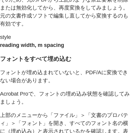
または無効化してから、再度変換をしてみましょう。
元の文書作成ソフトで編集し直してから変換するのも
有効です。
style
reading width, m spacing
フォントをすべて埋め込む
フォントが埋め込まれていないと、PDF/Aに変換でき
ない場合があります。
Acrobat Proで、フォントの埋め込み状態を確認してみ
ましょう。
上部のメニューから「ファイル」＞「文書のプロパテ
ィ」＞「フォント」を開き、すべてのフォント名の横
に（埋め込み）と表示されているかを確認します。表