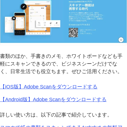
書類のほか、手書きのメモ、ホワイトボードなども手
軽にスキャンできるので、ビジネスシーンだけでな
く、日常生活でも役立ちます。ぜひご活用ください。
【iOS版】Adobe Scanをダウンロードする
【Android版】Adobe Scanをダウンロードする
詳しい使い方は、以下の記事で紹介しています。