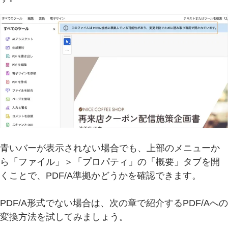
青いバーが表示されない場合でも、上部のメニューか
ら「ファイル」＞「プロパティ」の「概要」タブを開
くことで、PDF/A準拠かどうかを確認できます。
PDF/A形式でない場合は、次の章で紹介するPDF/Aへの
変換方法を試してみましょう。