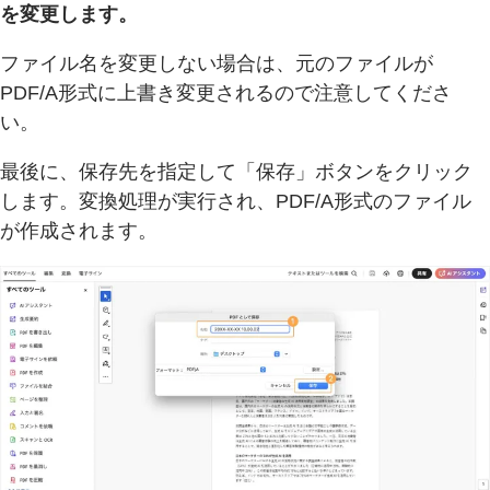
を変更します。
ファイル名を変更しない場合は、元のファイルが
PDF/A形式に上書き変更されるので注意してくださ
い。
最後に、保存先を指定して「保存」ボタンをクリック
します。変換処理が実行され、PDF/A形式のファイル
が作成されます。