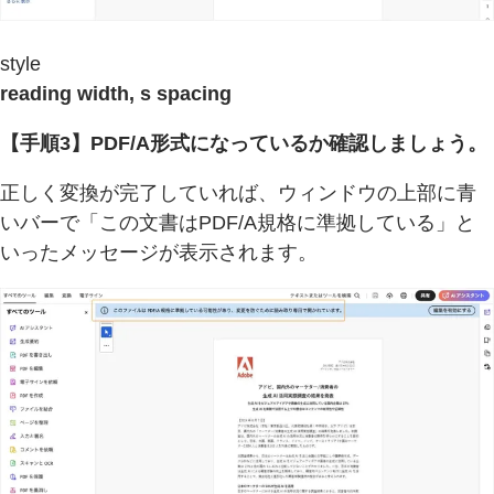
style
reading width, s spacing
【手順3】PDF/A形式になっているか確認しましょう。
正しく変換が完了していれば、ウィンドウの上部に青
いバーで「この文書はPDF/A規格に準拠している」と
いったメッセージが表示されます。