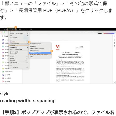
上部メニューの「ファイル」＞「その他の形式で保
存」＞「長期保管用 PDF（PDF/A）」をクリックしま
す。
style
reading width, s spacing
【手順2】ポップアップが表示されるので、ファイル名