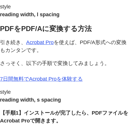
style
reading width, l spacing
PDFをPDF/Aに変換する方法
引き続き、
Acrobat Pro
を使えば、PDF/A形式への変換
もカンタンです。
さっそく、以下の手順で変換してみましょう。
7日間無料でAcrobat Proを体験する
style
reading width, s spacing
【手順1】インストールが完了したら、PDFファイルを
Acrobat Proで開きます。