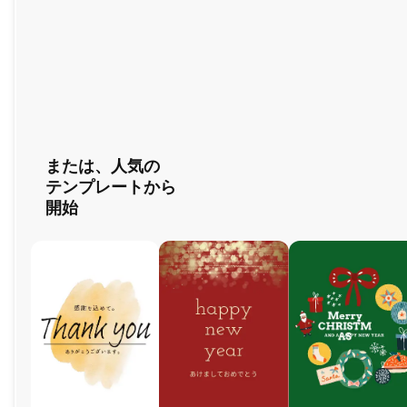
または、
人気の
テンプレートから
開始