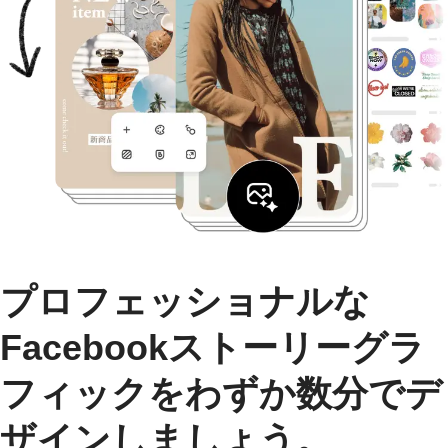
プロフェッショナルな
Facebookストーリーグラ
フィックをわずか数分でデ
ザインしましょう。