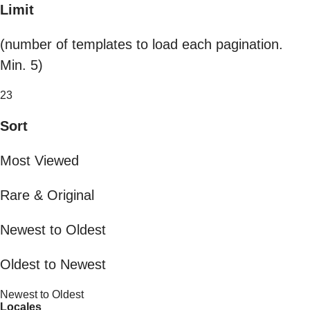
Limit
(number of templates to load each pagination.
Min. 5)
23
Sort
Most Viewed
Rare & Original
Newest to Oldest
Oldest to Newest
Newest to Oldest
Locales