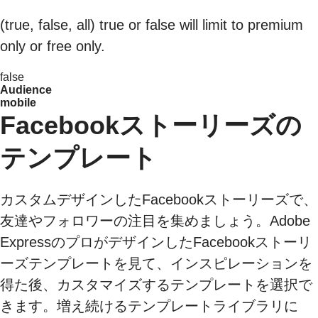
(true, false, all) true or false will limit to premium
only or free only.
false
Audience
mobile
Facebookストーリーズの
テンプレート
カスタムデザインしたFacebookストーリーズで、
友達やフォロワーの注目を集めましょう。Adobe
ExpressのプロがデザインしたFacebookストーリ
ーズテンプレートを見て、インスピレーションを
得た後、カスタマイズするテンプレートを選択で
きます。増え続けるテンプレートライブラリに