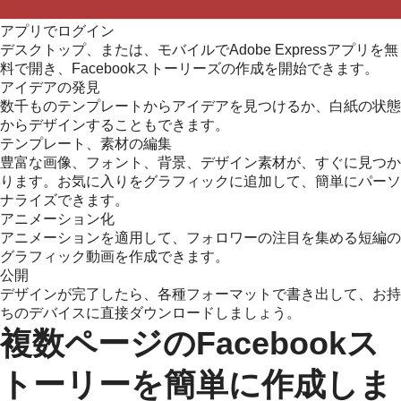
アプリでログイン
デスクトップ、または、モバイルでAdobe Expressアプリを無
料で開き、Facebookストーリーズの作成を開始できます。
アイデアの発見
数千ものテンプレートからアイデアを見つけるか、白紙の状態
からデザインすることもできます。
テンプレート、素材の編集
豊富な画像、フォント、背景、デザイン素材が、すぐに見つか
ります。お気に入りをグラフィックに追加して、簡単にパーソ
ナライズできます。
アニメーション化
アニメーションを適用して、フォロワーの注目を集める短編の
グラフィック動画を作成できます。
公開
デザインが完了したら、各種フォーマットで書き出して、お持
ちのデバイスに直接ダウンロードしましょう。
複数ページのFacebookス
トーリーを簡単に作成しま