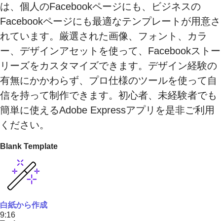
は、個人のFacebookページにも、ビジネスの
Facebookページにも最適なテンプレートが用意さ
れています。厳選された画像、フォント、カラ
ー、デザインアセットを使って、Facebookストー
リーズをカスタマイズできます。デザイン経験の
有無にかかわらず、プロ仕様のツールを使って自
信を持って制作できます。初心者、未経験者でも
簡単に使えるAdobe Expressアプリを是非ご利用
ください。
Blank Template
白紙から作成
9:16