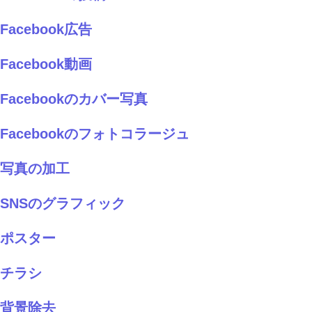
Facebook広告
Facebook動画
Facebookのカバー写真
Facebookのフォトコラージュ
写真の加工
SNSのグラフィック
ポスター
チラシ
背景除去