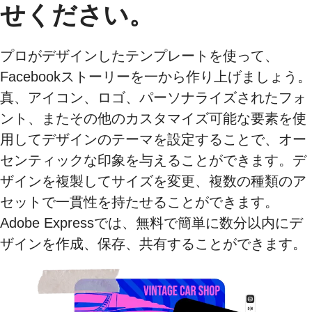
せください。
プロがデザインしたテンプレートを使って、
Facebookストーリーを一から作り上げましょう。
真、アイコン、ロゴ、パーソナライズされたフォ
ント、またその他のカスタマイズ可能な要素を使
用してデザインのテーマを設定することで、オー
センティックな印象を与えることができます。デ
ザインを複製してサイズを変更、複数の種類のア
セットで一貫性を持たせることができます。
Adobe Expressでは、無料で簡単に数分以内にデ
ザインを作成、保存、共有することができます。