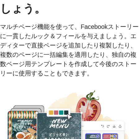
しょう。
マルチページ機能を使って、Facebookストーリー
に一貫したルック＆フィールを与えましょう。エ
ディターで直接ページを追加したり複製したり、
複数のページに一括編集を適用したり、独自の複
数ページ用テンプレートを作成して今後のストー
リーに使用することもできます。