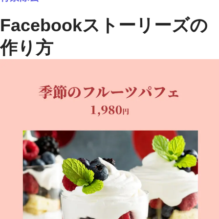
Facebookストーリーズの
作り方