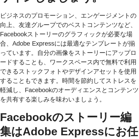
ビジネスのプロモーション、エンゲージメントの
向上、友達グループでのベストコンテンツなど、
Facebookストーリーのグラフィックが必要な場
合、Adobe Expressには最適なテンプレートが揃
っています。自分の画像をストーリーにアップロ
ードすることも、ワークスペース内で無料で利用
できるストックフォトやデザインアセットを使用
することもできます。時間を節約してストレスを
軽減し、Facebookのオーディエンスとコンテンツ
を共有する楽しみを味わいましょう。
Facebookのストーリー編
集はAdobe Expressにお任