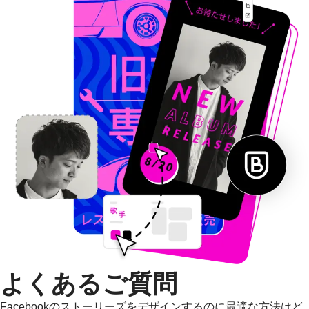
よくあるご質問
Facebookのストーリーズをデザインするのに最適な方法はど