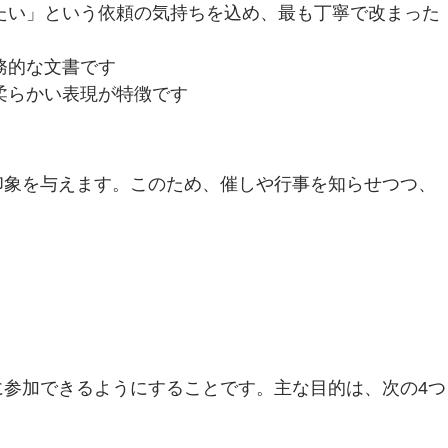
たい」という依頼の気持ちを込め、最も丁寧で改まった
務的な文書です
柔らかい表現が特徴です
印象を与えます。このため、催しや行事を知らせつつ、
参加できるようにすることです。主な目的は、次の4つ