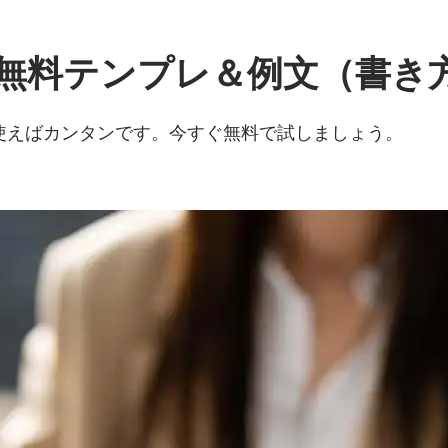
無料テンプレ＆例文（書き
roを使えばカンタンです。今すぐ無料で試しましょう。