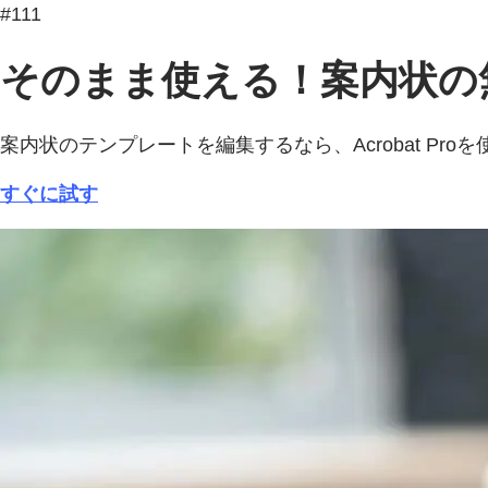
#111
そのまま使える！案内状の
案内状のテンプレートを編集するなら、Acrobat P
すぐに試す