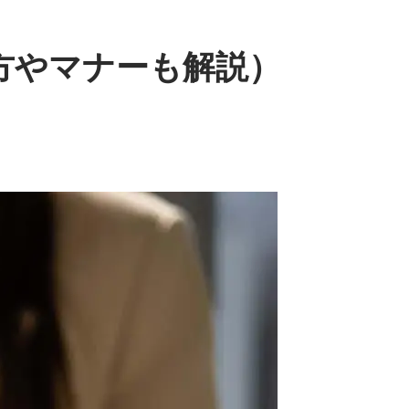
方やマナーも解説）