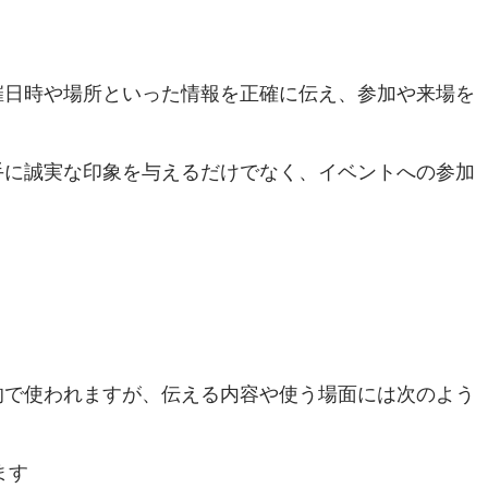
催日時や場所といった情報を正確に伝え、参加や来場を
手に誠実な印象を与えるだけでなく、イベントへの参加
的で使われますが、伝える内容や使う場面には次のよう
ます