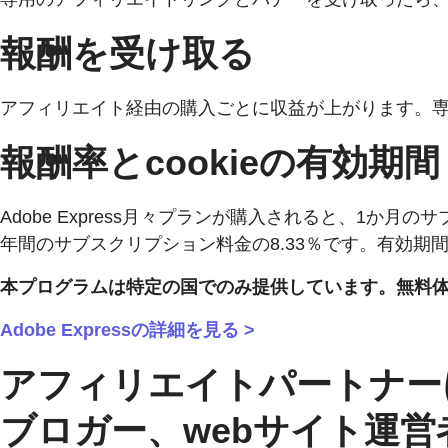
報酬を受け取る
アフィリエイト経由の購入ごとに収益が上がります。
報酬率とcookieの有効期間
Adobe Express月々プランが購入されると、1か月の
年間のサブスクリプション料金の8.33％です。有効期間
本プログラムは特定の国でのみ提供しています。無料
Adobe Expressの詳細を見る >
アフィリエイトパートナー
ブロガー、webサイト運営