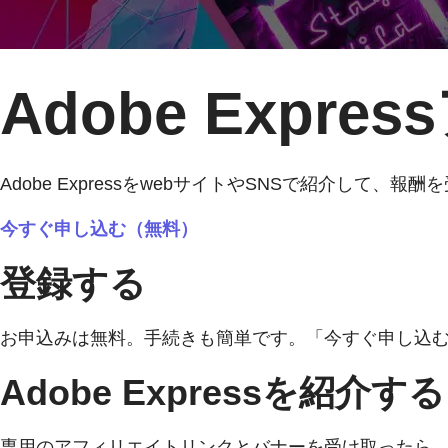
Adobe Exp
Adobe ExpressをwebサイトやSNSで紹介して、報
今すぐ申し込む（無料）
登録する
お申込みは無料。手続きも簡単です。「今すぐ申し込
Adobe Expressを紹介する
専用のアフィリエイトリンクとバナーを受け取ったら、w