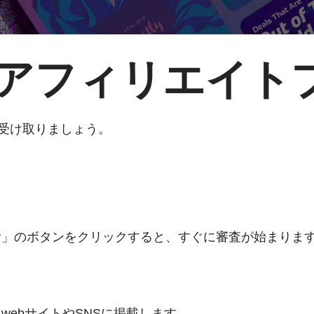
ressアフィリエイ
酬を受け取りましょう。
む」のボタンをクリックすると、すぐに審査が始まりま
ebサイトやSNSに掲載します。