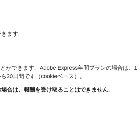
できます。
ができます。Adobe Express年間プランの場合は、1
0日間です（cookieベース）。
の場合は、報酬を受け取ることはできません。