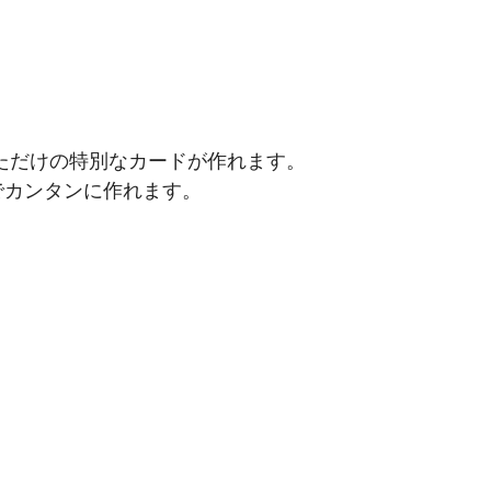
ただけの特別なカードが作れます。
でカンタンに作れます。