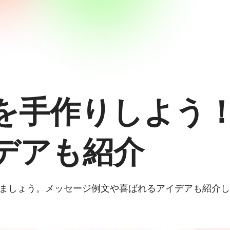
を手作りしよう
デアも紹介
を作成しましょう。メッセージ例文や喜ばれるアイデアも紹介