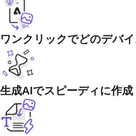
ワンクリックでどのデバイ
生成AIでスピーディに作成