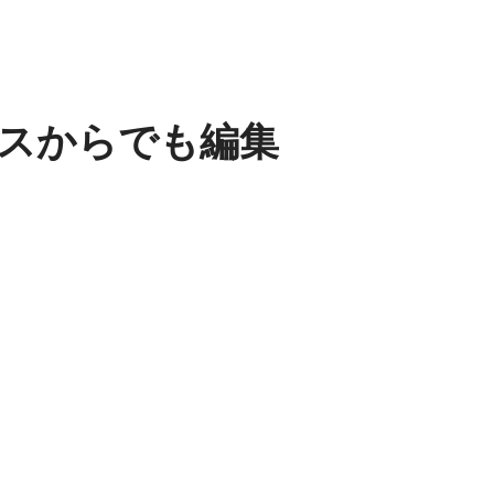
スからでも編集