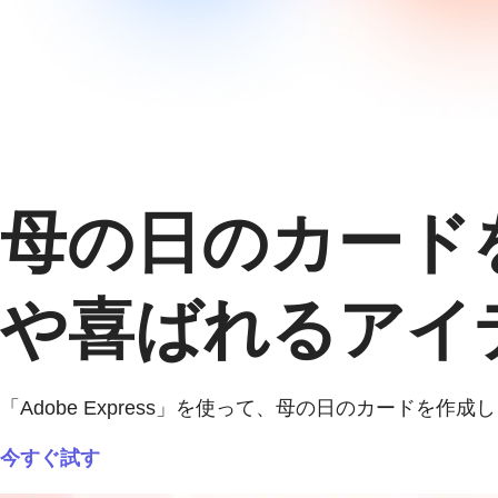
母の日のカード
や喜ばれるアイ
「Adobe Express」を使って、母の日のカード
今すぐ試す