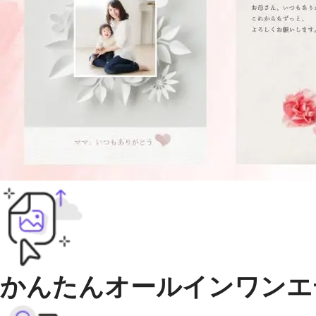
かんたんオールインワンエ