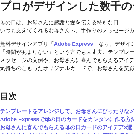
プロがデザインした数千の
母の日は、お母さんに感謝と愛を伝える特別な日。
いつも支えてくれるお母さんへ、手作りのメッセージ
無料デザインアプリ「
Adobe Express
」なら、デザイ
「時間があまりない」という方でも大丈夫。テンプレ
メッセージの文例や、お母さんに喜んでもらえるアイ
気持ちのこもったオリジナルカードで、お母さんを笑
目次
テンプレートをアレンジして、お母さんにぴったりな
Adobe Expressで母の日のカードをカンタンに作る方
お母さんに喜んでもらえる母の日カードのアイデア3選