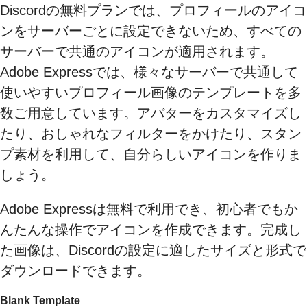
Discordの無料プランでは、プロフィールのアイコ
ンをサーバーごとに設定できないため、すべての
サーバーで共通のアイコンが適用されます。
Adobe Expressでは、様々なサーバーで共通して
使いやすいプロフィール画像のテンプレートを多
数ご用意しています。アバターをカスタマイズし
たり、おしゃれなフィルターをかけたり、スタン
プ素材を利用して、自分らしいアイコンを作りま
しょう。
Adobe Expressは無料で利用でき、初心者でもか
んたんな操作でアイコンを作成できます。完成し
た画像は、Discordの設定に適したサイズと形式で
ダウンロードできます。
Blank Template