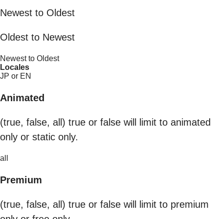
Newest to Oldest
Oldest to Newest
Newest to Oldest
Locales
JP or EN
Animated
(true, false, all) true or false will limit to animated
only or static only.
all
Premium
(true, false, all) true or false will limit to premium