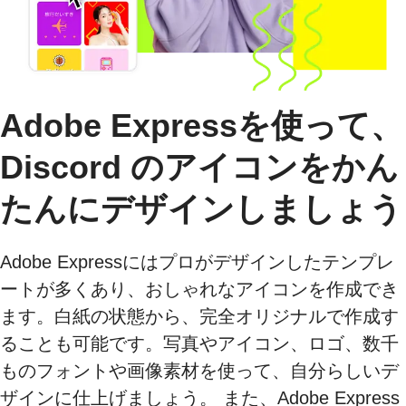
Adobe Expressを使って、
Discord のアイコンをかん
たんにデザインしましょう
Adobe Expressにはプロがデザインしたテンプレ
ートが多くあり、おしゃれなアイコンを作成でき
ます。白紙の状態から、完全オリジナルで作成す
ることも可能です。写真やアイコン、ロゴ、数千
ものフォントや画像素材を使って、自分らしいデ
ザインに仕上げましょう。 また、Adobe Express