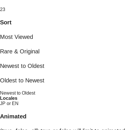
23
Sort
Most Viewed
Rare & Original
Newest to Oldest
Oldest to Newest
Newest to Oldest
Locales
JP or EN
Animated