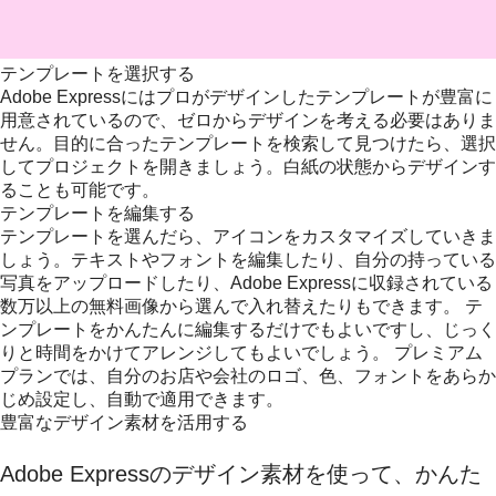
テンプレートを選択する
Adobe Expressにはプロがデザインしたテンプレートが豊富に
用意されているので、ゼロからデザインを考える必要はありま
せん。目的に合ったテンプレートを検索して見つけたら、選択
してプロジェクトを開きましょう。白紙の状態からデザインす
ることも可能です。
テンプレートを編集する
テンプレートを選んだら、アイコンをカスタマイズしていきま
しょう。テキストやフォントを編集したり、自分の持っている
写真をアップロードしたり、Adobe Expressに収録されている
数万以上の無料画像から選んで入れ替えたりもできます。 テ
ンプレートをかんたんに編集するだけでもよいですし、じっく
りと時間をかけてアレンジしてもよいでしょう。 プレミアム
プランでは、自分のお店や会社のロゴ、色、フォントをあらか
じめ設定し、自動で適用できます。
豊富なデザイン素材を活用する
Adobe Expressのデザイン素材を使って、かんた