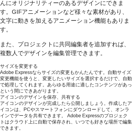
んにオリジナリティーのあるデザインにできま
す。GIFアニメーションなど様々な素材があり、
文字に動きを加えるアニメーション機能もありま
す。
また、プロジェクトに共同編集者を追加すれば、
複数人でデザインを編集管理できます。
サイズを変更する
Adobe Expressならサイズの変更もかんたんです。自動サイズ
変更機能を使うと、変更したいサイズを選択するだけで、自動
で処理してくれます。あらゆる用途に適したコンテンツがあっ
という間にできあがります。
アイコンのデザインを保存、共有する
アイコンのデザインが完成したら公開しましょう。作成したア
イコンは、PCやスマートフォンにダウンロードして、オンラ
インでデータを共有できます。 Adobe Expressのプロジェク
トはクラウド上に自動で保存され、いつでも好きな場所で編集
できます。