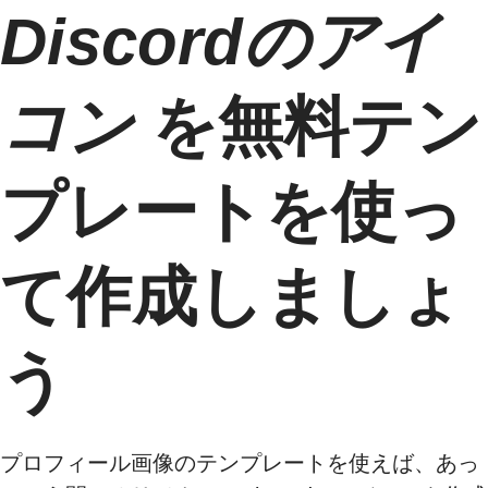
Discordのアイ
コン
を無料テン
プレートを使っ
て作成しましょ
う
プロフィール画像のテンプレートを使えば、あっ