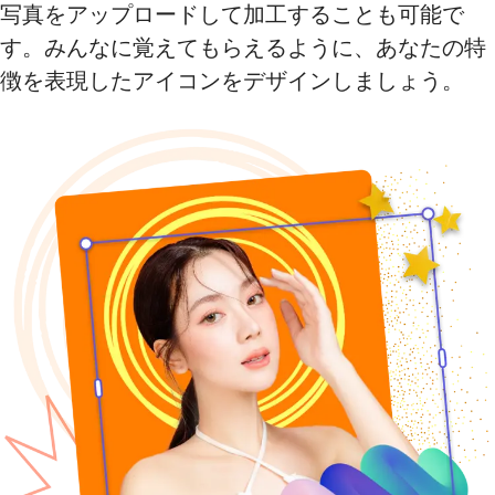
写真をアップロードして加工することも可能で
す。みんなに覚えてもらえるように、あなたの特
徴を表現したアイコンをデザインしましょう。