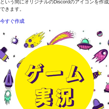
という間にオリジナルのDiscordのアイコンを作成
できます。
今すぐ作成