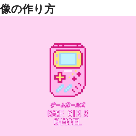
像の作り方