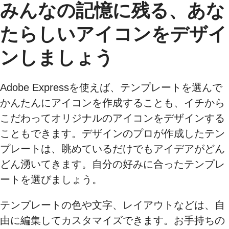
みんなの記憶に残る、あな
たらしいアイコンをデザイ
ンしましょう
Adobe Expressを使えば、テンプレートを選んで
かんたんにアイコンを作成することも、イチから
こだわってオリジナルのアイコンをデザインする
こともできます。デザインのプロが作成したテン
プレートは、眺めているだけでもアイデアがどん
どん湧いてきます。自分の好みに合ったテンプレ
ートを選びましょう。
テンプレートの色や文字、レイアウトなどは、自
由に編集してカスタマイズできます。お手持ちの