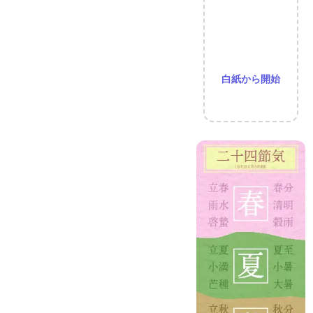
白紙から開始