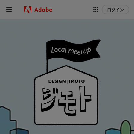
Adobe
ログイン