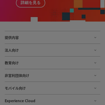
詳細を見る
提供内容
法人向け
教育向け
非営利団体向け
モバイル向け
Experience Cloud