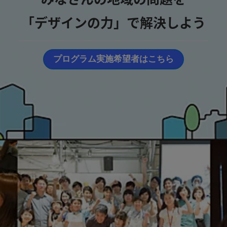
「デザインの力」で解決しよう
プログラム実施希望者はこちら