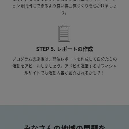
ョンを円滑にできるよう良い雰囲気づくりを心がけましょ
う。
STEP 5. レポートの作成
プログラム実施後は、開催レポートを作成して自分たちの
活動をアピールしましょう。アドビの運営するオフィシャ
ルサイトでも活動内容が紹介されるかも？！
みなさんの地域の問題を