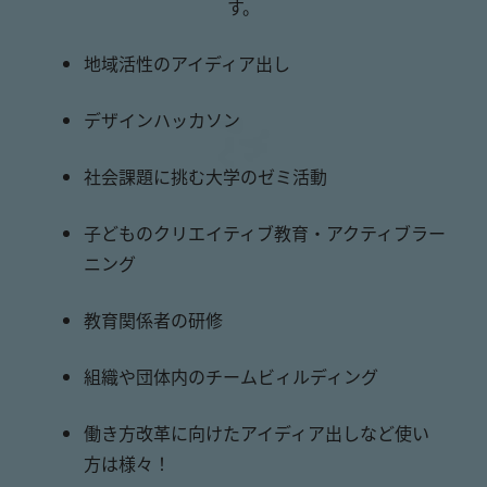
す。
地域活性のアイディア出し
デザインハッカソン
社会課題に挑む大学のゼミ活動
子どものクリエイティブ教育・アクティブラー
ニング
教育関係者の研修
組織や団体内のチームビィルディング
働き方改革に向けたアイディア出しなど使い
方は様々！