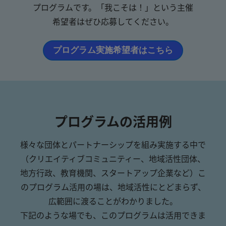
プログラムです。
「我こそは！」
という
主催
希望者は
ぜひ
応募
して
ください。
プログラム実施希望者はこちら
プログラムの活用例
様々な団体とパートナーシップを組み実施する中で
（クリエイティブコミュニティー、地域活性団体、
地方行政、教育機関、スタートアップ企業など）こ
のプログラム活用の場は、地域活性にとどまらず、
広範囲に渡ることがわかりました。
下記のような場でも、このプログラムは活用できま