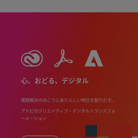
心、おどる、デジタル
課題解決の向こうにあたらしい明日を創りだす。
アドビのクリエイティブ・デジタルトランスフォ
ーメーション