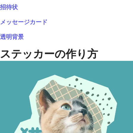
招待状
メッセージカード
透明背景
ステッカーの作り方