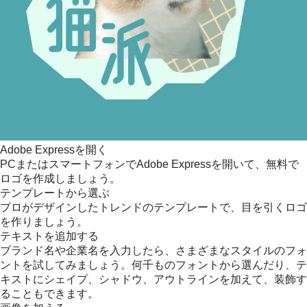
Adobe Expressを開く
PCまたはスマートフォンでAdobe Expressを開いて、無料で
ロゴを作成しましょう。
テンプレートから選ぶ
プロがデザインしたトレンドのテンプレートで、目を引くロゴ
を作りましょう。
テキストを追加する
ブランド名や企業名を入力したら、さまざまなスタイルのフォ
ントを試してみましょう。何千ものフォントから選んだり、テ
キストにシェイプ、シャドウ、アウトラインを加えて、装飾す
ることもできます。