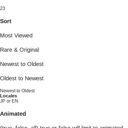
23
Sort
Most Viewed
Rare & Original
Newest to Oldest
Oldest to Newest
Newest to Oldest
Locales
JP or EN
Animated