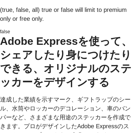
(true, false, all) true or false will limit to premium
only or free only.
false
Adobe Expressを使って、
シェアしたり身につけたり
できる、オリジナルのステ
ッカーをデザインする
達成した業績を示すマーク、ギフトラップのシー
ル、水筒やロッカーのデコレーション、車のバン
パーなど、さまざまな用途のステッカーを作成で
きます。プロがデザインしたAdobe Expressのス