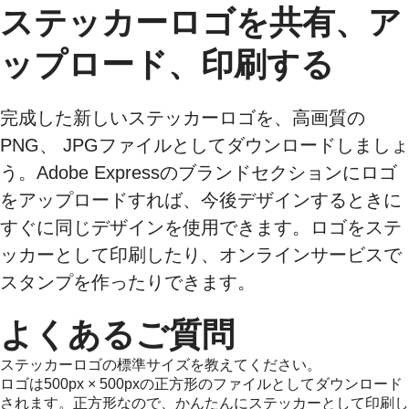
ステッカーロゴを共有、ア
ップロード、印刷する
完成した新しいステッカーロゴを、高画質の
PNG、 JPGファイルとしてダウンロードしましょ
う。Adobe Expressのブランドセクションにロゴ
をアップロードすれば、今後デザインするときに
すぐに同じデザインを使用できます。ロゴをステ
ッカーとして印刷したり、オンラインサービスで
スタンプを作ったりできます。
よくあるご質問
ステッカーロゴの標準サイズを教えてください。
ロゴは500px × 500pxの正方形のファイルとしてダウンロード
されます。正方形なので、かんたんにステッカーとして印刷し