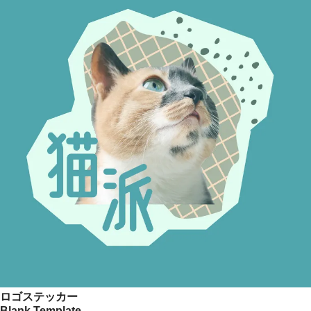
ロゴステッカー
Blank Template