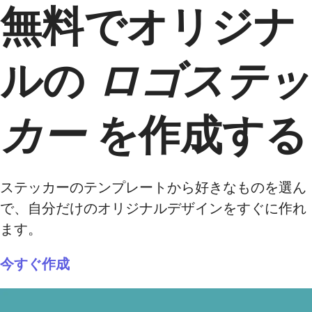
無料でオリジナ
ルの
ロゴステッ
カー
を作成する
ステッカーのテンプレートから好きなものを選ん
で、自分だけのオリジナルデザインをすぐに作れ
ます。
今すぐ作成