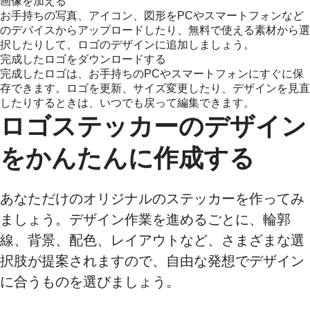
画像を加える
お手持ちの写真、アイコン、図形をPCやスマートフォンなど
のデバイスからアップロードしたり、無料で使える素材から選
択したりして、ロゴのデザインに追加しましょう。
完成したロゴをダウンロードする
完成したロゴは、お手持ちのPCやスマートフォンにすぐに保
存できます。ロゴを更新、サイズ変更したり、デザインを見直
したりするときは、いつでも戻って編集できます。
ロゴステッカーのデザイン
をかんたんに作成する
あなただけのオリジナルのステッカーを作ってみ
ましょう。デザイン作業を進めるごとに、輪郭
線、背景、配色、レイアウトなど、さまざまな選
択肢が提案されますので、自由な発想でデザイン
に合うものを選びましょう。