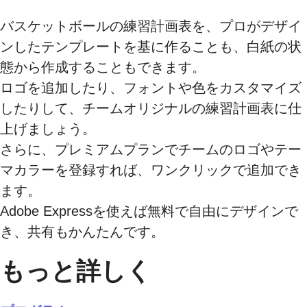
バスケットボールの練習計画表を、プロがデザイ
ンしたテンプレートを基に作ることも、白紙の状
態から作成することもできます。
ロゴを追加したり、フォントや色をカスタマイズ
したりして、チームオリジナルの練習計画表に仕
上げましょう。
さらに、プレミアムプランでチームのロゴやテー
マカラーを登録すれば、ワンクリックで追加でき
ます。
Adobe Expressを使えば無料で自由にデザインで
き、共有もかんたんです。
もっと詳しく