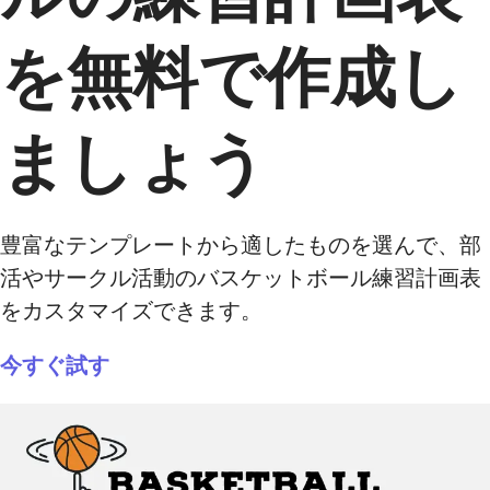
を無料で作成し
ましょう
豊富なテンプレートから適したものを選んで、部
活やサークル活動のバスケットボール練習計画表
をカスタマイズできます。
今すぐ試す