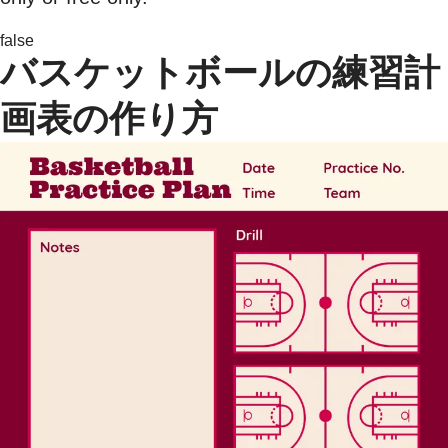
false
バスケットボールの練習計
画表の作り方