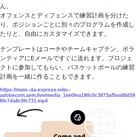
ん。
オフェンスとディフェンスで練習計画を分けた
り、ポジションごとに別々のプログラムを作成し
たりと、自由にカスタマイズできます。
テンプレートはコーチやチームキャプテン、ボラ
ンティアにEメールですぐに送れます。プロジェ
クトに参加してもらい、バスケットボールの練習
計画を一緒に作ることもできます。
https://main--da-express-milo--
adobecom.aem.live/media_1ee0fea190c0c3873af5ea88d59
6fc7da8c9fc731.mp4