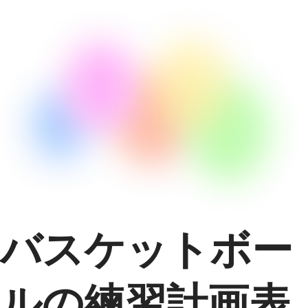
バスケットボー
ルの練習計画表