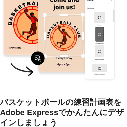
バスケットボールの練習計画表を
Adobe Expressでかんたんにデザ
インしましょう