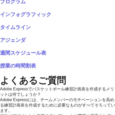
プログラム
インフォグラフィック
タイムライン
アジェンダ
週間スケジュール表
授業の時間割表
よくあるご質問
Adobe Expressでバスケットボール練習計画表を作成するメリ
ットは何でしょうか？
Adobe Expressには、チームメンバーのモチベーションを高め
る練習計画表を作成するために必要なものがすべてそろってい
ます。