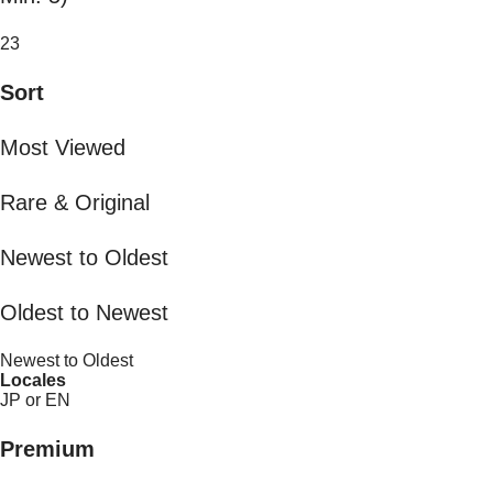
23
Sort
Most Viewed
Rare & Original
Newest to Oldest
Oldest to Newest
Newest to Oldest
Locales
JP or EN
Premium