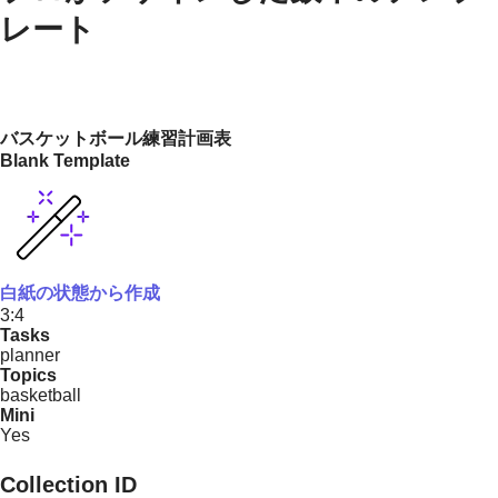
レート
バスケットボール練習計画表
Blank Template
白紙の状態から作成
3:4
Tasks
planner
Topics
basketball
Mini
Yes
Collection ID