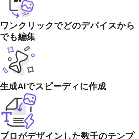
ワンクリックでどのデバイスから
でも編集
生成AIでスピーディに作成
プロがデザインした数千のテンプ