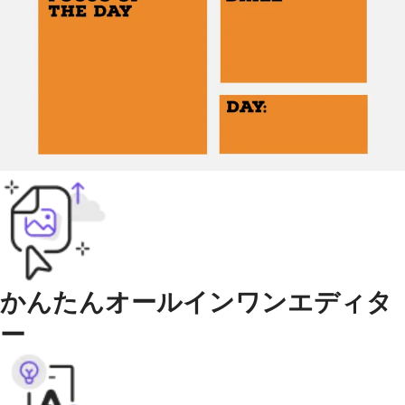
かんたんオールインワンエディタ
ー