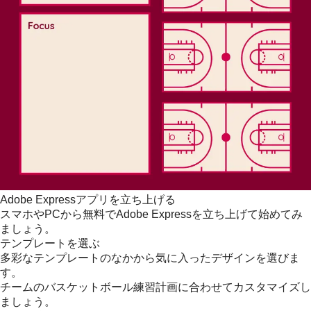
Adobe Expressアプリを立ち上げる
スマホやPCから無料でAdobe Expressを立ち上げて始めてみ
ましょう。
テンプレートを選ぶ
多彩なテンプレートのなかから気に入ったデザインを選びま
す。
チームのバスケットボール練習計画に合わせてカスタマイズし
ましょう。