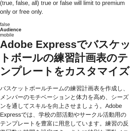
(true, false, all) true or false will limit to premium
only or free only.
false
Audience
mobile
Adobe Expressでバスケッ
トボールの練習計画表のテ
ンプレートをカスタマイズ
バスケットボールチームの練習計画表を作成し、
メンバーのモチベーションと体力を高め、シーズ
ンを通してスキルを向上させましょう。Adobe
Expressでは、学校の部活動やサークル活動用の
テンプレートを豊富に用意しています。練習の反