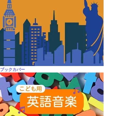
ブックカバー