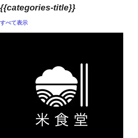
{{categories-title}}
すべて表示