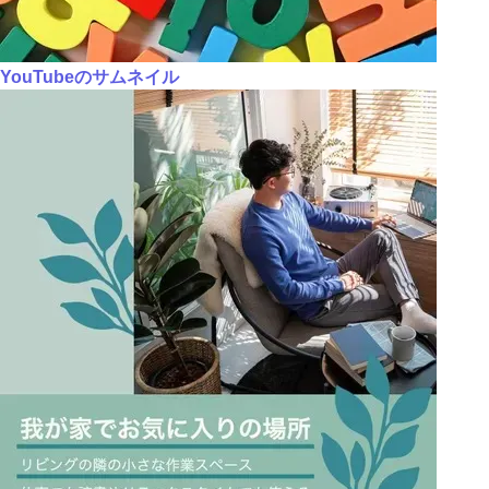
YouTubeのサムネイル