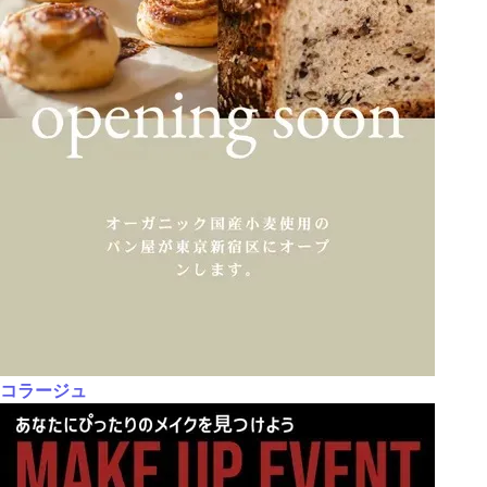
コラージュ