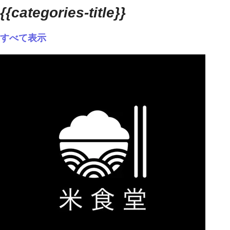
{{categories-title}}
すべて表示