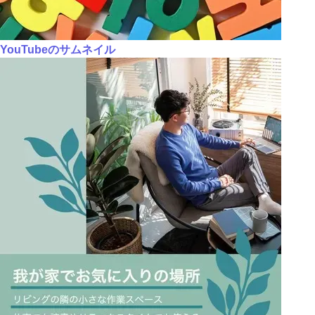
YouTubeのサムネイル