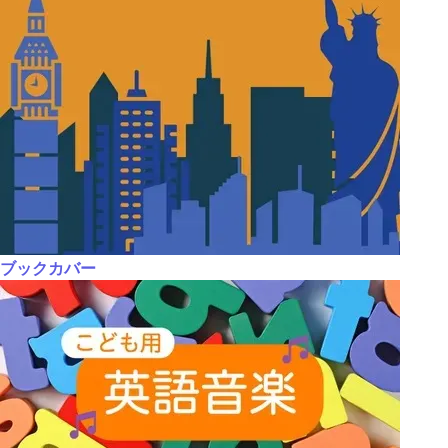
ブックカバー