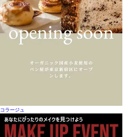
コラージュ