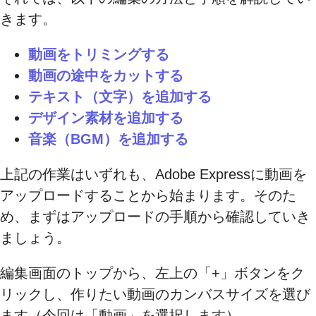
きます。
動画をトリミングする
動画の途中をカットする
テキスト（文字）を追加する
デザイン素材を追加する
音楽（BGM）を追加する
上記の作業はいずれも、Adobe Expressに動画を
アップロードすることから始まります。そのた
め、まずはアップロードの手順から確認していき
ましょう。
編集画面のトップから、左上の「+」ボタンをク
リックし、作りたい動画のカンバスサイズを選び
ます（今回は「動画」を選択します）。