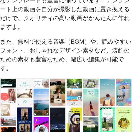
なテンプレートも豊富に揃っています。テンプレ
ート上の動画を自分が撮影した動画に置き換える
だけで、クオリティの高い動画がかんたんに作れ
ますよ。
また、無料で使える音楽（BGM）や、読みやすい
フォント、おしゃれなデザイン素材など、装飾の
ための素材も豊富なため、幅広い編集が可能で
す。