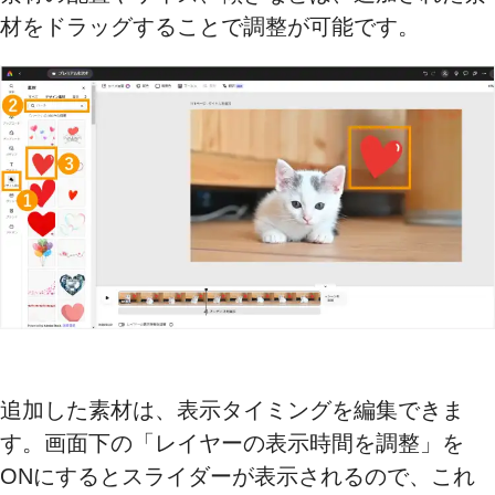
材をドラッグすることで調整が可能です。
追加した素材は、表示タイミングを編集できま
す。画面下の「レイヤーの表示時間を調整」を
ONにするとスライダーが表示されるので、これ