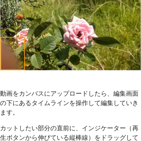
動画をカンバスにアップロードしたら、編集画面
の下にあるタイムラインを操作して編集していき
ます。
カットしたい部分の直前に、インジケーター（再
生ボタンから伸びている縦棒線）をドラッグして