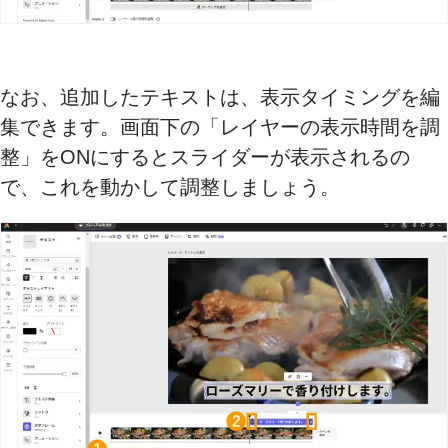
なお、追加したテキストは、表示タイミングを編
集できます。画面下の「レイヤーの表示時間を調
整」をONにするとスライダーが表示されるの
で、これを動かして調整しましょう。