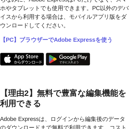
ホやタブレットでも使用できます。PC以外のデバ
イスから利用する場合は、モバイルアプリ版をダ
ウンロードしてください。
【PC】ブラウザーでAdobe Expressを使う
【理由2】無料で豊富な編集機能を
利用できる
Adobe Expressは、ログインから編集後のデータ
のダウンロードまで無料で利用できます。コスト