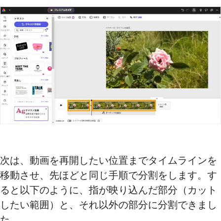
次は、動画を再開したい位置までタイムラインを
移動させ、先ほどと同じ手順で分割をします。す
ると以下のように、指が映り込んだ部分（カット
したい範囲）と、それ以外の部分に分割できまし
た。