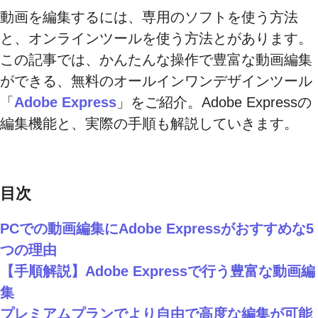
動画を編集するには、専用のソフトを使う方法
と、オンラインツールを使う方法とがあります。
この記事では、かんたんな操作で豊富な動画編集
ができる、無料のオールインワンデザインツール
「
Adobe Express
」をご紹介。Adobe Expressの
編集機能と、実際の手順も解説していきます。
目次
PCでの動画編集にAdobe Expressがおすすめな5
つの理由
【手順解説】Adobe Expressで行う豊富な動画編
集
プレミアムプランでより自由で高度な編集が可能