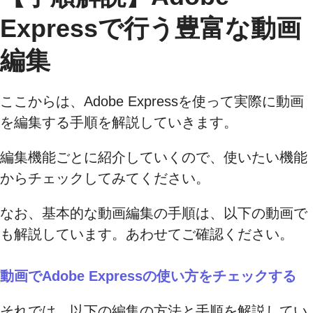
Expressで行う豊富な動画
編集
ここからは、Adobe Expressを使って実際に動画
を編集する手順を解説していきます。
編集機能ごとに紹介していくので、使いたい機能
からチェックしてみてください。
なお、基本的な動画編集の手順は、以下の動画で
も解説しています。あわせてご確認ください。
動画でAdobe Expressの使い方をチェックする
それでは、以下の編集の方法と手順を解説してい