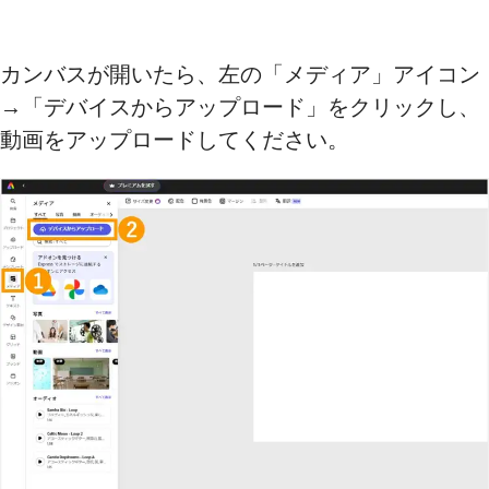
カンバスが開いたら、左の「メディア」アイコン
→「デバイスからアップロード」をクリックし、
動画をアップロードしてください。