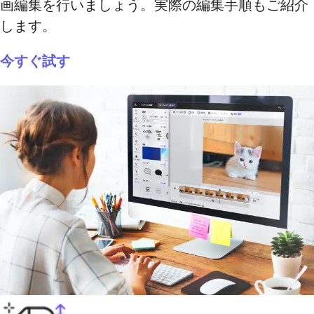
画編集を行いましょう。実際の編集手順もご紹介
します。
今すぐ試す