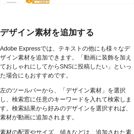
デザイン素材を追加する
Adobe Expressでは、テキストの他にも様々なデ
ザイン素材を追加できます。「動画に装飾を加え
ておしゃれにしてからSNSに投稿したい」といっ
た場合にもおすすめです。
左のツールバーから、「デザイン素材」を選択
し、検索窓に任意のキーワードを入れて検索しま
す。検索結果から好みのデザインを選択すれば、
素材が動画に追加されます。
素材の配置やサイズ、傾きなどは、追加された素