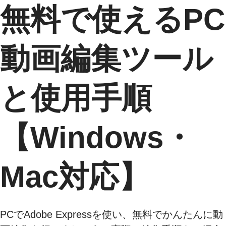
無料で使えるPC
動画編集ツール
と使用手順
【Windows・
Mac対応】
PCでAdobe Expressを使い、無料でかんたんに動