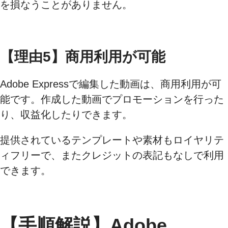
を損なうことがありません。
【理由5】商用利用が可能
Adobe Expressで編集した動画は、商用利用が可
能です。作成した動画でプロモーションを行った
り、収益化したりできます。
提供されているテンプレートや素材もロイヤリテ
ィフリーで、またクレジットの表記もなしで利用
できます。
【手順解説】Adobe