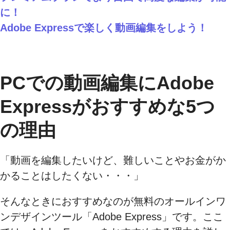
に！
Adobe Expressで楽しく動画編集をしよう！
PCでの動画編集にAdobe
Expressがおすすめな5つ
の理由
「動画を編集したいけど、難しいことやお金がか
かることはしたくない・・・」
そんなときにおすすめなのが無料のオールインワ
ンデザインツール「Adobe Express」です。ここ