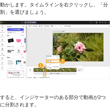
動かします。タイムラインを右クリックし、「分
割」を選びましょう。
すると、インジケーターのある部分で動画が2つ
に分割されます。