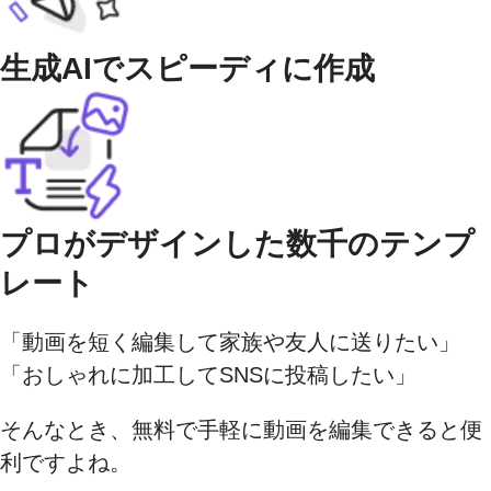
生成AIでスピーディに作成
プロがデザインした数千のテンプ
レート
「動画を短く編集して家族や友人に送りたい」
「おしゃれに加工してSNSに投稿したい」
そんなとき、無料で手軽に動画を編集できると便
利ですよね。