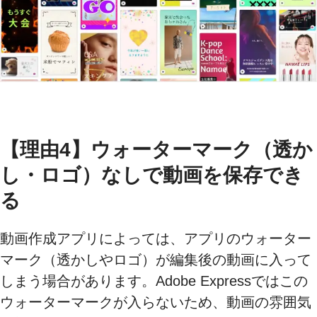
【理由4】ウォーターマーク（透か
し・ロゴ）なしで動画を保存でき
る
動画作成アプリによっては、アプリのウォーター
マーク（透かしやロゴ）が編集後の動画に入って
しまう場合があります。Adobe Expressではこの
ウォーターマークが入らないため、動画の雰囲気