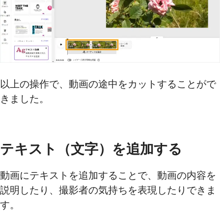
以上の操作で、動画の途中をカットすることがで
きました。
テキスト（文字）を追加する
動画にテキストを追加することで、動画の内容を
説明したり、撮影者の気持ちを表現したりできま
す。