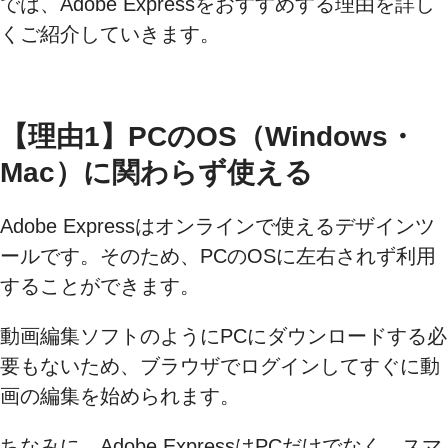
では、Adobe Expressをおすすめする理由を詳し
くご紹介していきます。
【理由1】PCのOS（Windows・
Mac）に関わらず使える
Adobe Expressはオンラインで使えるデザインツ
ールです。そのため、PCのOSに左右されず利用
することができます。
動画編集ソフトのようにPCにダウンロードする必
要もないため、ブラウザでログインしてすぐに動
画の編集を始められます。
ちなみに、Adobe ExpressはPCだけでなく、スマ