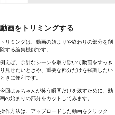
動画をトリミングする
トリミングは、動画の始まりや終わりの部分を削
除する編集機能です。
例えば、余計なシーンを取り除いて動画をすっき
り見せたいときや、重要な部分だけを強調したい
ときに便利です。
今回は赤ちゃんが笑う瞬間だけを残すために、動
画の始まりの部分をカットしてみます。
操作方法は、アップロードした動画をクリック