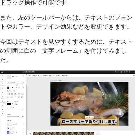
ドラッグ操作で可能です。
また、左のツールバーからは、テキストのフォン
トやカラー、デザイン効果などを変更できます。
今回はテキストを見やすくするために、テキスト
の周囲に白の「文字フレーム」を付けてみまし
た。