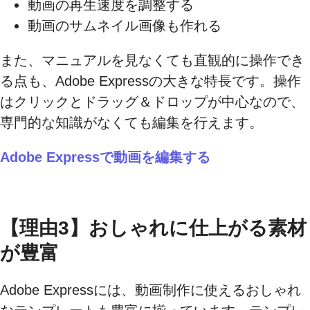
動画の再生速度を調整する
動画のサムネイル画像も作れる
また、マニュアルを見なくても直観的に操作でき
る点も、Adobe Expressの大きな特長です。操作
はクリックとドラッグ＆ドロップが中心なので、
専門的な知識がなくても編集を行えます。
Adobe Expressで動画を編集する
【理由3】おしゃれに仕上がる素材
が豊富
Adobe Expressには、動画制作に使えるおしゃれ