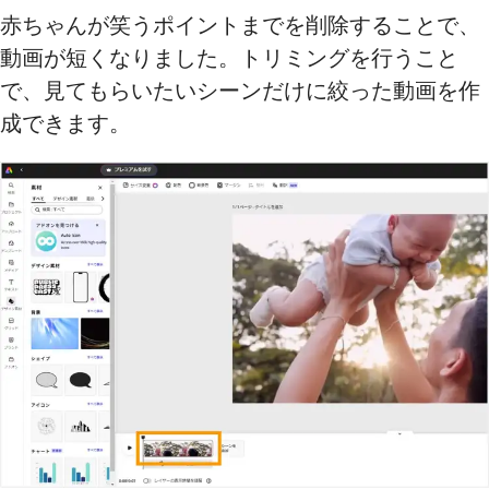
赤ちゃんが笑うポイントまでを削除することで、
動画が短くなりました。トリミングを行うこと
で、見てもらいたいシーンだけに絞った動画を作
成できます。