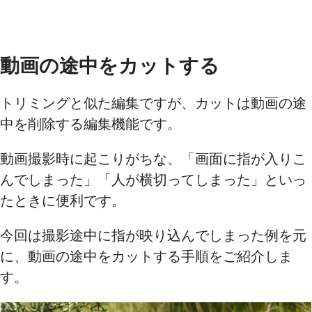
動画の途中をカットする
トリミングと似た編集ですが、カットは動画の途
中を削除する編集機能です。
動画撮影時に起こりがちな、「画面に指が入りこ
んでしまった」「人が横切ってしまった」といっ
たときに便利です。
今回は撮影途中に指が映り込んでしまった例を元
に、動画の途中をカットする手順をご紹介しま
す。