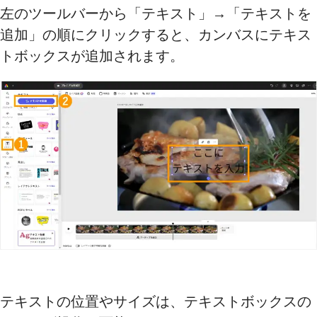
左のツールバーから「テキスト」→「テキストを
追加」の順にクリックすると、カンバスにテキス
トボックスが追加されます。
テキストの位置やサイズは、テキストボックスの