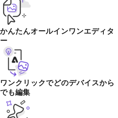
かんたんオールインワンエディタ
ー
ワンクリックでどのデバイスから
でも編集