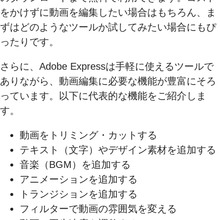
をかけずに動画を編集したい場合はもちろん、ま
ずはどのようなツールか試してみたい場合にもぴ
ったりです。
さらに、Adobe Expressは手軽に使えるツールで
ありながら、動画編集に必要な機能が豊富にそろ
っています。以下に代表的な機能をご紹介しま
す。
動画をトリミング・カットする
テキスト（文字）やデザイン素材を追加する
音楽（BGM）を追加する
アニメーションを追加する
トランジションを追加する
フィルターで動画の雰囲気を変える