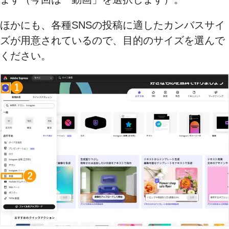
ほかにも、各種SNSの投稿に適したカンバスサイ
ズが用意されているので、目的のサイズを選んで
ください。