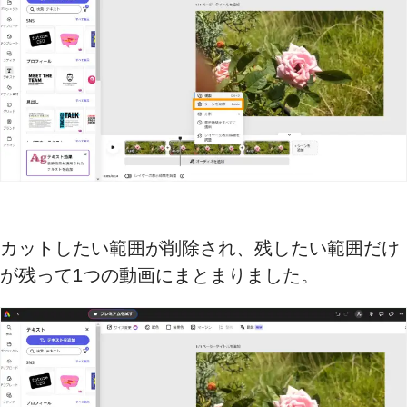
カットしたい範囲が削除され、残したい範囲だけ
が残って1つの動画にまとまりました。