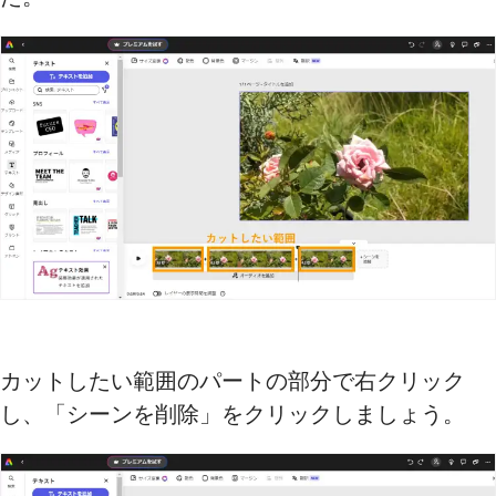
カットしたい範囲のパートの部分で右クリック
し、「シーンを削除」をクリックしましょう。