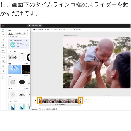
し、画面下のタイムライン両端のスライダーを動
かすだけです。