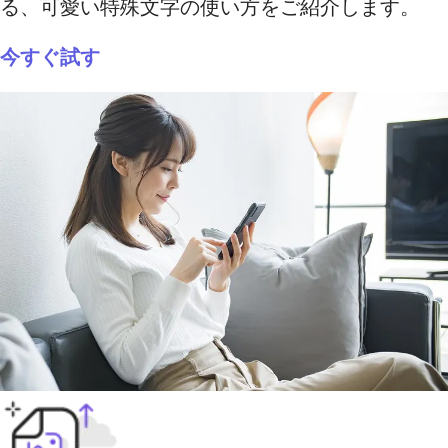
る、可愛い特殊文字の使い方をご紹介します。
今すぐ試す