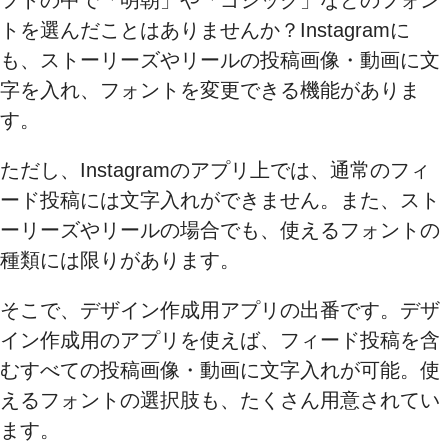
トを選んだことはありませんか？Instagramに
も、ストーリーズやリールの投稿画像・動画に文
字を入れ、フォントを変更できる機能がありま
す。
ただし、Instagramのアプリ上では、通常のフィ
ード投稿には文字入れができません。また、スト
ーリーズやリールの場合でも、使えるフォントの
種類には限りがあります。
そこで、デザイン作成用アプリの出番です。デザ
イン作成用のアプリを使えば、フィード投稿を含
むすべての投稿画像・動画に文字入れが可能。使
えるフォントの選択肢も、たくさん用意されてい
ます。