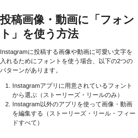
投稿画像・動画に「フォン
ト」を使う方法
Instagramに投稿する画像や動画に可愛い文字を
入れるためにフォントを使う場合、以下の2つの
パターンがあります。
Instagramアプリに用意されているフォント
から選ぶ（ストーリーズ・リールのみ）
Instagram以外のアプリを使って画像・動画
を編集する（ストーリーズ・リール・フィー
ドすべて）