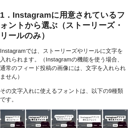
1．Instagramに用意されているフ
ォントから選ぶ（ストーリーズ・
リールのみ）
Instagramでは、ストーリーズやリールに文字を
入れられます。（Instagramの機能を使う場合、
通常のフィード投稿の画像には、文字を入れられ
ません）
その文字入れに使えるフォントは、以下の9種類
です。