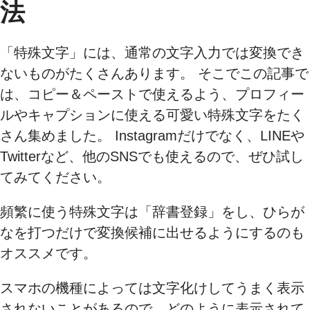
法
「特殊文字」には、通常の文字入力では変換でき
ないものがたくさんあります。 そこでこの記事で
は、コピー＆ペーストで使えるよう、プロフィー
ルやキャプションに使える可愛い特殊文字をたく
さん集めました。 Instagramだけでなく、LINEや
Twitterなど、他のSNSでも使えるので、ぜひ試し
てみてください。
頻繁に使う特殊文字は「辞書登録」をし、ひらが
なを打つだけで変換候補に出せるようにするのも
オススメです。
スマホの機種によっては文字化けしてうまく表示
されないことがあるので、どのように表示されて