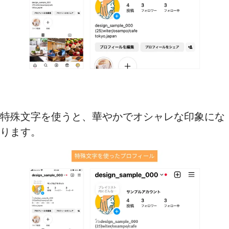
特殊文字を使うと、華やかでオシャレな印象にな
ります。