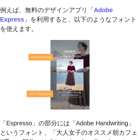
例えば、無料のデザインアプリ「
Adobe
Express
」を利用すると、以下のようなフォント
を使えます。
「Espresso」の部分には「Adobe Handwriting」
というフォント、「大人女子のオススメ朝カフェ