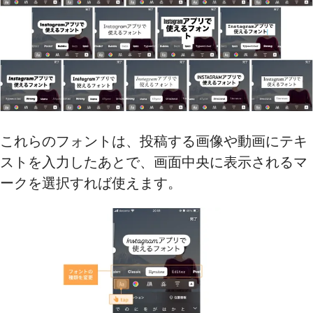
これらのフォントは、投稿する画像や動画にテキ
ストを入力したあとで、画面中央に表示されるマ
ークを選択すれば使えます。