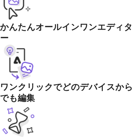
かんたんオールインワンエディタ
ー
ワンクリックでどのデバイスから
でも編集