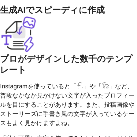
生成AIでスピーディに作成
プロがデザインした数千のテンプ
レート
Instagramを使っていると「𓍯」や「𓃘」など、
普段なかなか見かけない文字が入ったプロフィー
ルを目にすることがあります。また、投稿画像や
ストーリーズに手書き風の文字が入っているケー
スもよく見かけますよね。