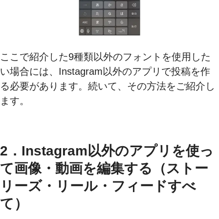
ここで紹介した9種類以外のフォントを使用した
い場合には、Instagram以外のアプリで投稿を作
る必要があります。続いて、その方法をご紹介し
ます。
2．Instagram以外のアプリを使っ
て画像・動画を編集する（ストー
リーズ・リール・フィードすべ
て）