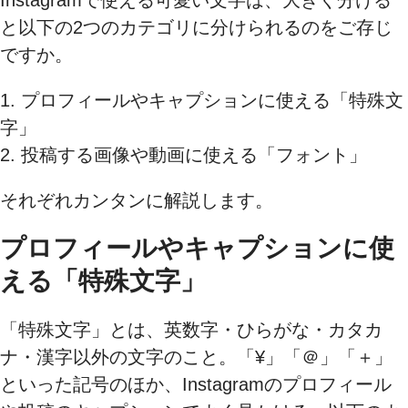
と以下の2つのカテゴリに分けられるのをご存じ
ですか。
1. プロフィールやキャプションに使える「特殊文
字」
2. 投稿する画像や動画に使える「フォント」
それぞれカンタンに解説します。
プロフィールやキャプションに使
える「特殊文字」
「特殊文字」とは、英数字・ひらがな・カタカ
ナ・漢字以外の文字のこと。「¥」「＠」「＋」
といった記号のほか、Instagramのプロフィール