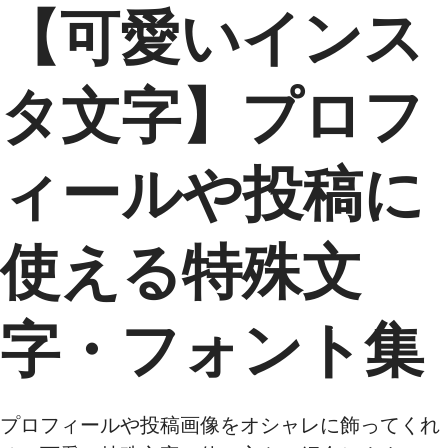
【可愛いインス
タ文字】プロフ
ィールや投稿に
使える特殊文
字・フォント集
プロフィールや投稿画像をオシャレに飾ってくれ