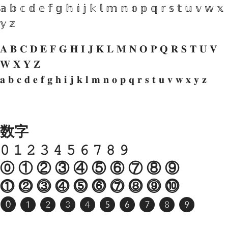
𝕒 𝕓 𝕔 𝕕 𝕖 𝕗 𝕘 𝕙 𝕚 𝕛 𝕜 𝕝 𝕞 𝕟 𝕠 𝕡 𝕢 𝕣 𝕤 𝕥 𝕦 𝕧 𝕨 𝕩
𝕪 𝕫
𝐀 𝐁 𝐂 𝐃 𝐄 𝐅 𝐆 𝐇 𝐈 𝐉 𝐊 𝐋 𝐌 𝐍 𝐎 𝐏 𝐐 𝐑 𝐒 𝐓 𝐔 𝐕
𝐖 𝐗 𝐘 𝐙
𝐚 𝐛 𝐜 𝐝 𝐞 𝐟 𝐠 𝐡 𝐢 𝐣 𝐤 𝐥 𝐦 𝐧 𝐨 𝐩 𝐪 𝐫 𝐬 𝐭 𝐮 𝐯 𝐰 𝐱 𝐲 𝐳
数字
𝟶 𝟷 𝟸 𝟹 𝟺 𝟻 𝟼 𝟽 𝟾 𝟿
⓪ ① ② ③ ④ ⑤ ⑥ ⑦ ⑧ ⑨
⓵ ⓶ ⓷ ⓸ ⓹ ⓺ ⓻ ⓼ ⓽ ⓾
⓿ ❶ ❷ ❸ ❹ ❺ ❻ ❼ ❽ ❾