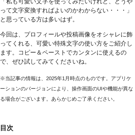
「私も可愛い文字を使ってみたいけれど、どうや
って文字変換すればよいのかわからない・・・」
と思っている方は多いはず。
今回は、プロフィールや投稿画像をオシャレに飾
ってくれる、可愛い特殊文字の使い方をご紹介し
ます。コピー＆ペーストでカンタンに使えるの
で、ぜひ試してみてくださいね。
※当記事の情報は、2025年1月時点のものです。アプリケ
ーションのバージョンにより、操作画面のUIや機能が異な
る場合がございます。あらかじめご了承ください。
目次