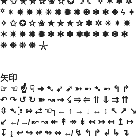
★ ✩ ✯ ✮ ✰ ✬ ✫ ✪ ☽ ☾ ✧ ✶ ✱ ✲
꙳ ✴︎ ✵ ✸ ✷ ✳︎ ✹ ✺ ❅ ❆ ❄︎ ❄ ❉ ϟ ✦
✧ ✩ ✪ ✫ ✬ ✭ ✮ ✯ ✰ ✱ ✲ ✳ ✴ ✵
✶ ✷ ✸ ✹ ✺ ✻ ✼ ✽ ✾❃ ❄ ❅ ❆ ❇
❈ ❉ ❊ ❋ 𓇼
矢印
☞ ☜ ☝ ☟ ➜ ➷ ➹ ➶ ➳ ➸ ➴ ➵ ↰ ↱
↶ ↷ ↺ ↻ ➽ ↝ ⇝ ☇ ⥤ ⥢ ⥣ ⥥ ⇉ ⇈
⇳ ➴⡱ ⇰ ⥄ ☜╮← ↑ → ↓ ↔ ↕ ↖ ↗ ↘
↙ ↚ ↛ ↜ ↝ ↞ ↟ ↠ ↡ ↢ ↣ ↤ ↥ ↦
↧ ↨ ↩ ↪ ↫ ↬ ↭ ↮ ↯ ↰ ↱ ↲ ↳ ↴