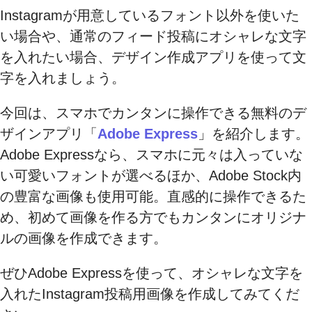
Instagramが用意しているフォント以外を使いた
い場合や、通常のフィード投稿にオシャレな文字
を入れたい場合、デザイン作成アプリを使って文
字を入れましょう。
今回は、スマホでカンタンに操作できる無料のデ
ザインアプリ「
Adobe Express
」を紹介します。
Adobe Expressなら、スマホに元々は入っていな
い可愛いフォントが選べるほか、Adobe Stock内
の豊富な画像も使用可能。直感的に操作できるた
め、初めて画像を作る方でもカンタンにオリジナ
ルの画像を作成できます。
ぜひAdobe Expressを使って、オシャレな文字を
入れたInstagram投稿用画像を作成してみてくだ