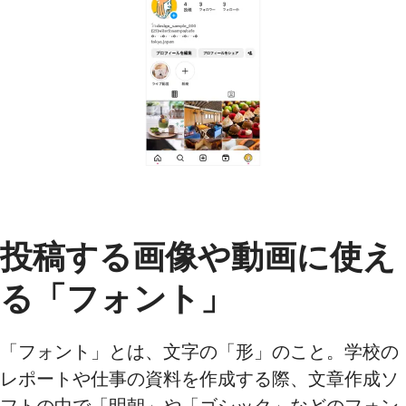
投稿する画像や動画に使え
る「フォント」
「フォント」とは、文字の「形」のこと。学校の
レポートや仕事の資料を作成する際、文章作成ソ
フトの中で「明朝」や「ゴシック」などのフォン