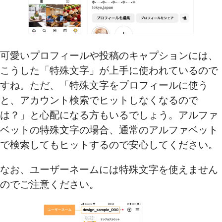
可愛いプロフィールや投稿のキャプションには、
こうした「特殊文字」が上手に使われているので
すね。ただ、「特殊文字をプロフィールに使う
と、アカウント検索でヒットしなくなるので
は？」と心配になる方もいるでしょう。アルファ
ベットの特殊文字の場合、通常のアルファベット
で検索してもヒットするので安心してください。
なお、ユーザーネームには特殊文字を使えません
のでご注意ください。