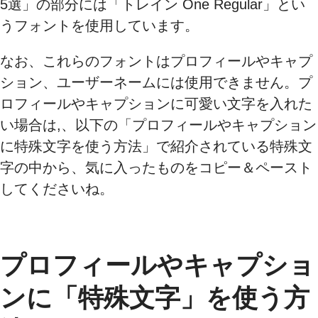
5選」の部分には「トレイン One Regular」とい
うフォントを使用しています。
なお、これらのフォントはプロフィールやキャプ
ション、ユーザーネームには使用できません。プ
ロフィールやキャプションに可愛い文字を入れた
い場合は,、以下の「プロフィールやキャプション
に特殊文字を使う方法」で紹介されている特殊文
字の中から、気に入ったものをコピー＆ペースト
してくださいね。
プロフィールやキャプショ
ンに「特殊文字」を使う方