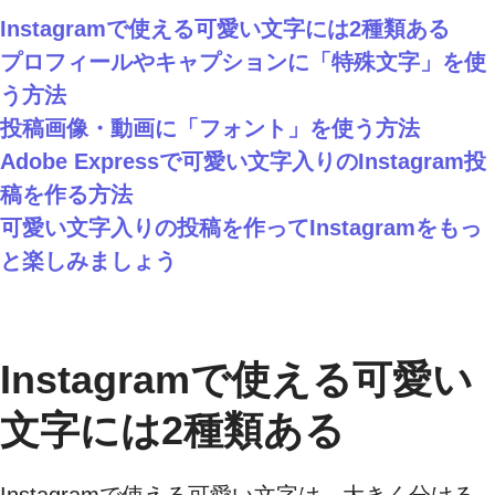
Instagramで使える可愛い文字には2種類ある
プロフィールやキャプションに「特殊文字」を使
う方法
投稿画像・動画に「フォント」を使う方法
Adobe Expressで可愛い文字入りのInstagram投
稿を作る方法
可愛い文字入りの投稿を作ってInstagramをもっ
と楽しみましょう
Instagramで使える可愛い
文字には2種類ある
Instagramで使える可愛い文字は、大きく分ける