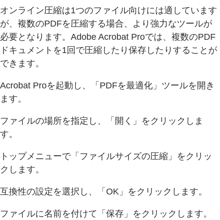
オンライン圧縮は1つのファイル向けには適しています
が、複数のPDFを圧縮する場合、より強力なツールが
必要となります。Adobe Acrobat Proでは、複数のPDF
ドキュメントを1回で圧縮したり保存したりすることが
できます。
Acrobat Proを起動し、「PDFを最適化」ツールを開き
ます。
ファイルの場所を指定し、「開く」をクリックしま
す。
トップメニューで「ファイルサイズの圧縮」をクリッ
クします。
互換性の設定を選択し、「OK」をクリックします。
ファイルに名前を付けて「保存」をクリックします。