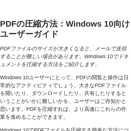
PDFの圧縮方法：Windows 10向け
ユーザーガイド
PDFファイルのサイズが大きくなると、メールで送信
することが難しい場合があります。Windows 10でドキ
ュメントを圧縮する方法をご紹介します。
Windows 10ユーザーにとって、PDFの閲覧と操作は日
常的なアクティビティでしょう。大きなPDFファイル
を開いたり、ダウンロードしたり、共有したりすると
いうことがいかに難しいかを、ユーザーはご存知かと
思います。PDFを圧縮すれば、より高速にこれらの作
業を進めることができます。
Windows 10でPDFファイルを圧縮する簡単な方法につ