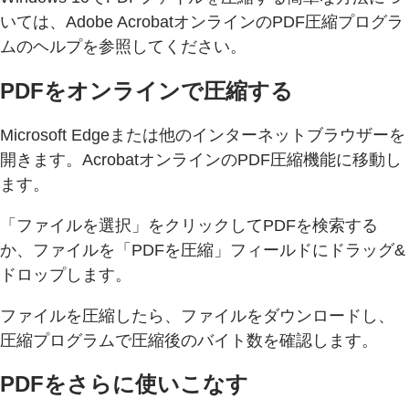
いては、Adobe AcrobatオンラインのPDF圧縮プログラ
ムのヘルプを参照してください。
PDFをオンラインで圧縮する
Microsoft Edgeまたは他のインターネットブラウザーを
開きます。AcrobatオンラインのPDF圧縮機能に移動し
ます。
「ファイルを選択」をクリックしてPDFを検索する
か、ファイルを「PDFを圧縮」フィールドにドラッグ&
ドロップします。
ファイルを圧縮したら、ファイルをダウンロードし、
圧縮プログラムで圧縮後のバイト数を確認します。
PDFをさらに使いこなす