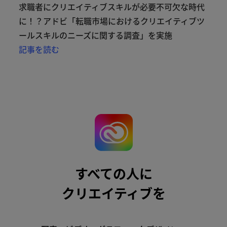
求職者にクリエイティブスキルが必要不可欠な時代
に！？アドビ「転職市場におけるクリエイティブツ
ールスキルのニーズに関する調査」を実施
記事を読む
すべての
人に
クリエイティブを