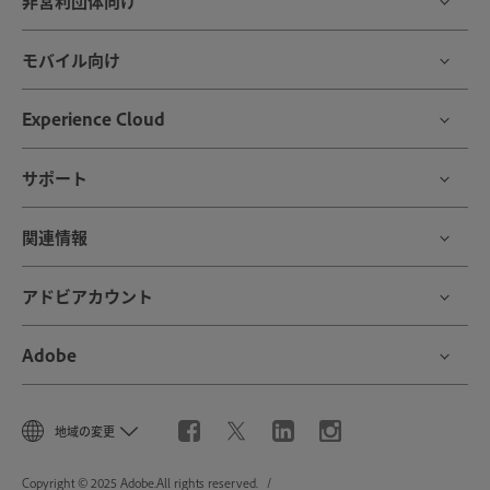
非営利団体向け
モバイル向け
Experience Cloud
サポート
関連情報
アドビアカウント
Adobe
地域の変更
Copyright © 2025 Adobe.All rights reserved.