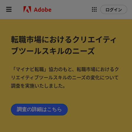
Adobe
ログイン
転職市場におけるクリエイティ
ブツールスキルのニーズ
「マイナビ転職」協力のもと、転職市場におけるク
リエイティブツールスキルのニーズの変化について
調査を実施いたしました。
調査の詳細はこちら