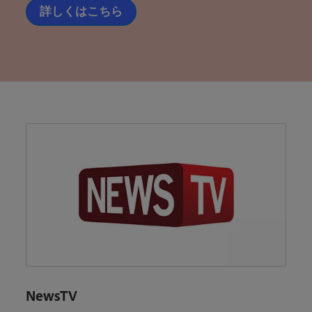
詳しくはこちら
NewsTV