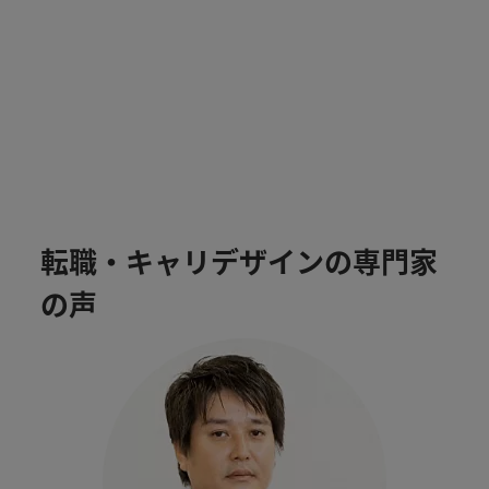
転職・キャリデザインの専門家
の声