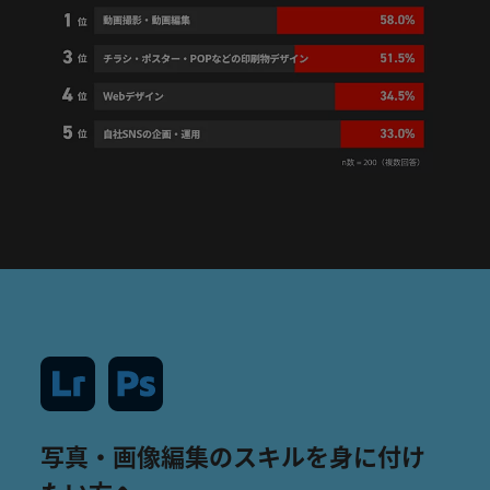
写真・画像編集のスキルを身に付け